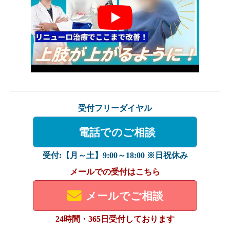
Play
受付フリーダイヤル
電話でのご相談
受付:【月～土】9:00～18:00 ※日祝休み
メールでの受付はこちら
メールでご相談
24時間・365日受付しております