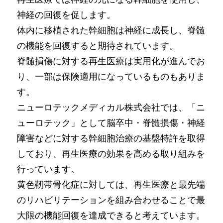
神経の回復を促します。
体内に移植された幹細胞は神経に成長し、脊髄
の機能を回復すると期待されています。
脊髄損傷に対する再生医療は実用化が進んでお
り、一部は保険適用になっているものもありま
す。
ニューロテックメディカル株式会社では、「ニ
ューロテック」として脳卒中・脊髄損傷・神経
障害などに対する幹細胞治療の基盤特許を取得
しており、再生医療の効果を高める取り組みを
行っています。
黄色靭帯骨化症に対しては、再生医療と最先端
のリハビリテーションを組み合わせることで最
大限の機能回復を達成できると考えています。