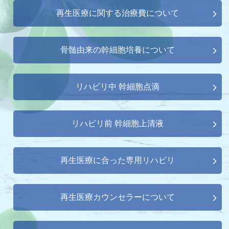
再生医療に関する治療費について
骨髄由来の幹細胞培養について
リハビリ中 幹細胞点滴
リハビリ前 幹細胞上清液
再生医療に合った専用リハビリ
再生医療カウンセラーについて