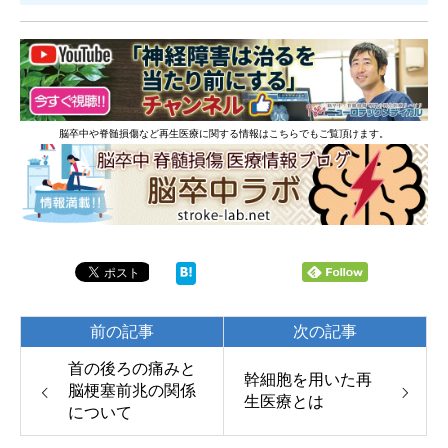
脳卒中や脊髄損傷など再生医療に関する情報はこちらでもご覧頂けます。
前の記事
次の記事
首の後ろの痛みと
幹細胞を用いた再
脳梗塞前兆の関係
生医療とは
について