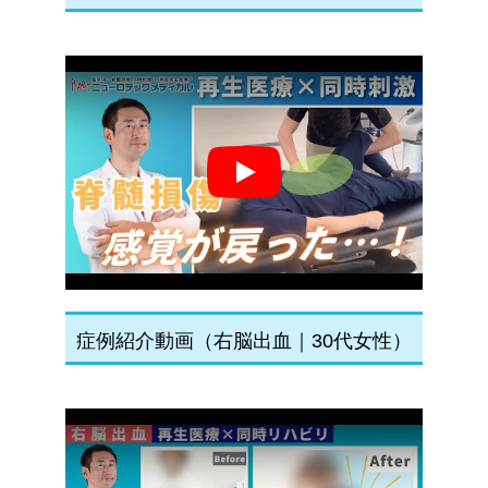
Play
症例紹介動画（右脳出血｜30代女性）