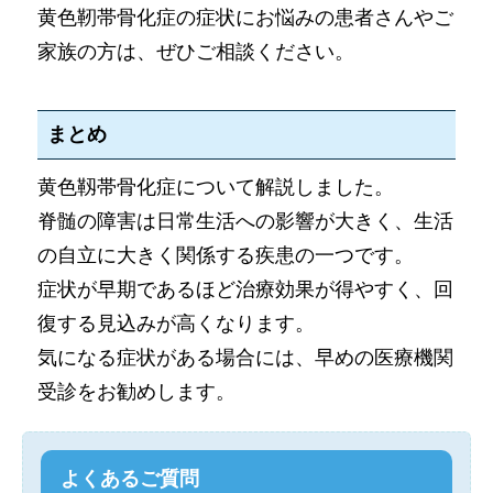
黄色靭帯骨化症の症状にお悩みの患者さんやご
家族の方は、ぜひご相談ください。
まとめ
黄色靱帯骨化症について解説しました。
脊髄の障害は日常生活への影響が大きく、生活
の自立に大きく関係する疾患の一つです。
症状が早期であるほど治療効果が得やすく、回
復する見込みが高くなります。
気になる症状がある場合には、早めの医療機関
受診をお勧めします。
よくあるご質問