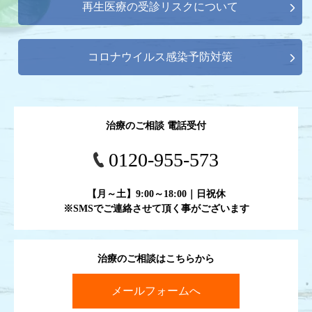
再生医療の受診リスクについて
コロナウイルス感染予防対策
治療のご相談 電話受付
0120-955-573
【月～土】9:00～18:00｜日祝休
※SMSでご連絡させて頂く事がございます
治療のご相談はこちらから
メールフォームへ