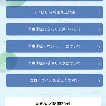
リハビリ前 幹細胞上清液
再生医療に合った専用リハビリ
再生医療カウンセラーについて
再生医療の受診リスクについて
コロナウイルス感染予防対策
治療のご相談 電話受付