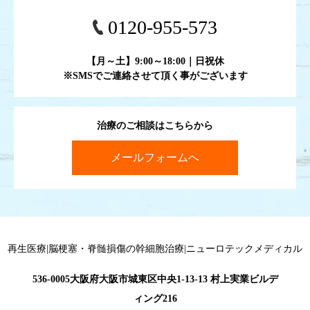
0120-955-573
【月～土】9:00～18:00｜日祝休
※SMSでご連絡させて頂く事がございます
治療のご相談はこちらから
メールフォームへ
再生医療|脳梗塞・脊髄損傷の幹細胞治療|ニューロテックメディカル
536-0005大阪府大阪市城東区中央1-13-13 村上実業ビルデ
ィング216