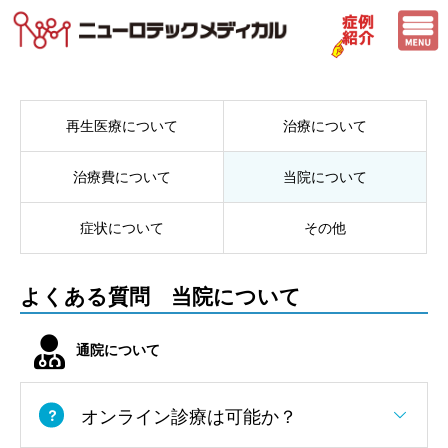
再生医療について
治療について
治療費について
当院について
症状について
その他
よくある質問 当院について
通院について
オンライン診療は可能か？