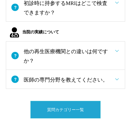
初診時に持参するMRIはどこで検査
できますか？
当院の実績について
他の再生医療機関との違いは何です
か？
医師の専門分野を教えてください。
質問カテゴリー一覧