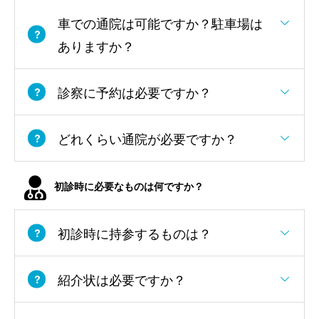
車での通院は可能ですか？駐車場は
ありますか？
診察に予約は必要ですか？
どれくらい通院が必要ですか？
初診時に必要なものは何ですか？
初診時に持参するものは？
紹介状は必要ですか？