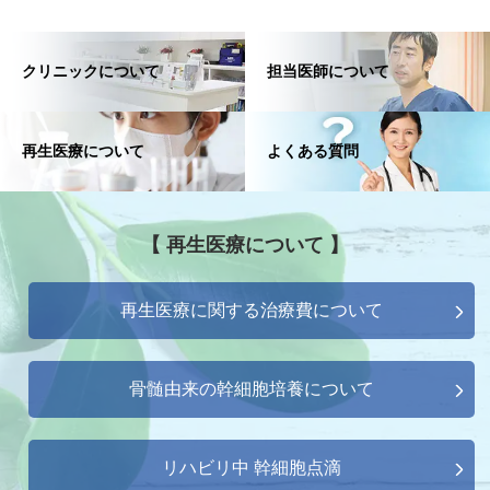
クリニックについて
担当医師について
再生医療について
よくある質問
【 再生医療について 】
再生医療に関する治療費について
骨髄由来の幹細胞培養について
リハビリ中 幹細胞点滴