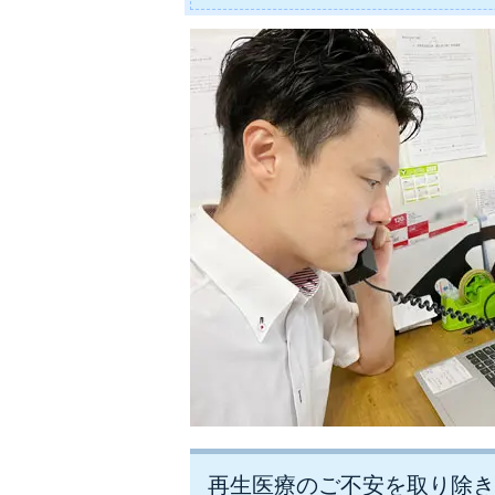
再生医療のご不安を取り除き