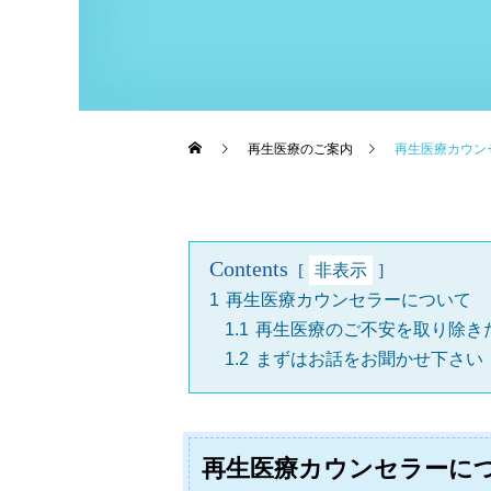
再生医療のご案内
再生医療カウン
Contents
非表示
1
再生医療カウンセラーについて
1.1
再生医療のご不安を取り除き
1.2
まずはお話をお聞かせ下さい
再生医療カウンセラーに