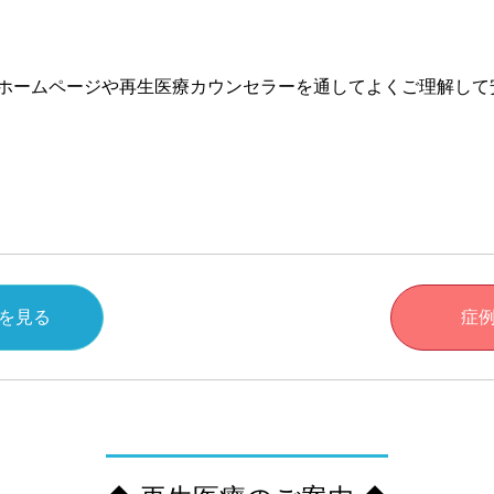
ホームページや再生医療カウンセラーを通してよくご理解して
を見る
症