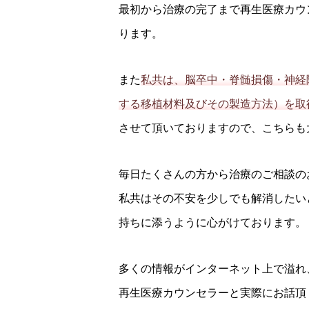
最初から治療の完了まで再生医療カウ
ります。
また
私共は、脳卒中・脊髄損傷・神経障
する移植材料及びその製造方法）を取
させて頂いておりますので、こちらも
毎日たくさんの方から治療のご相談の
私共はその不安を少しでも解消したい
持ちに添うように心がけております。
多くの情報がインターネット上で溢れ
再生医療カウンセラーと実際にお話頂