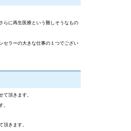
さらに再生医療という難しそうなもの
ンセラーの大きな仕事の１つでござい
せて頂きます。
す。
て頂きます。