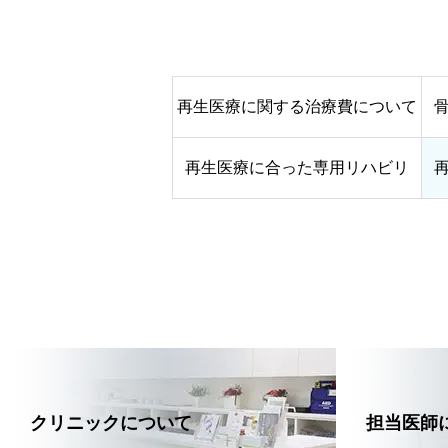
再生医療に関する治療費について
再生医療に合った専用リハビリ
クリニックについて
担当医師