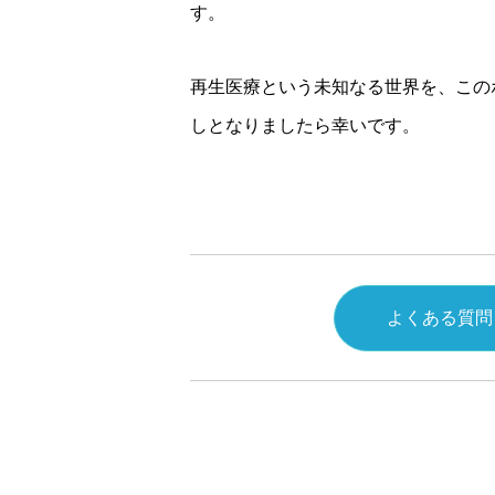
す。
再生医療という未知なる世界を、この
しとなりましたら幸いです。
よくある質問