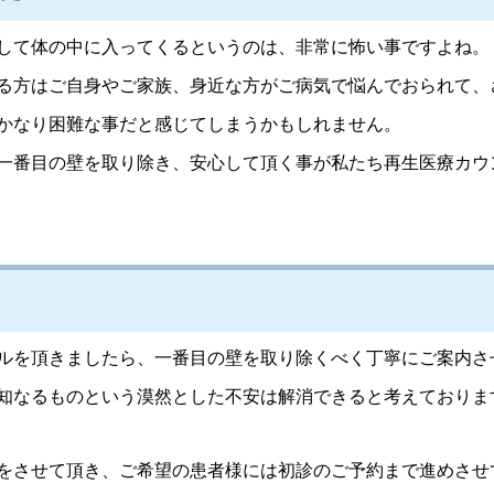
して体の中に入ってくるというのは、非常に怖い事ですよね。
る方はご自身やご家族、身近な方がご病気で悩んでおられて、
かなり困難な事だと感じてしまうかもしれません。
一番目の壁を取り除き、安心して頂く事が私たち再生医療カウ
ルを頂きましたら、一番目の壁を取り除くべく丁寧にご案内さ
知なるものという漠然とした不安は解消できると考えておりま
をさせて頂き、ご希望の患者様には初診のご予約まで進めさせ