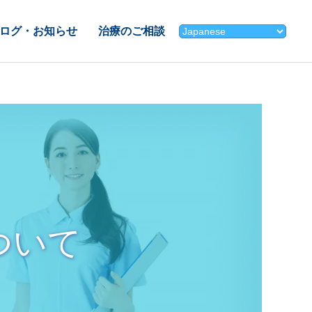
ログ・お知らせ
治療のご相談
ついて