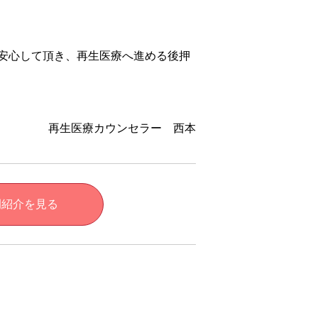
安心して頂き、再生医療へ進める後押
再生医療カウンセラー 西本
例紹介を見る