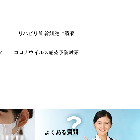
リハビリ前 幹細胞上清液
て
コロナウイルス感染予防対策
よくある質問