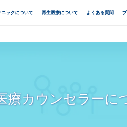
リニックについて
再生医療について
よくある質問
ブ
医療カウンセラーに