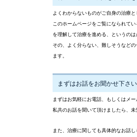
よくわからないものがご自身の治療と
このホームページをご覧になられてい
を理解して治療を進める、というのは
その、よく分らない、難しそうなどの
ます。
まずはお話をお聞かせ下さい
まずはお気軽にお電話、もしくはメー
私共のお話を聞いて頂けましたら、未
また、治療に関しても具体的なお話し