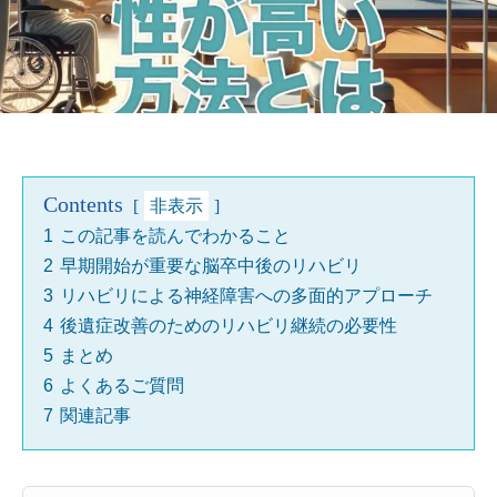
Contents
非表示
1
この記事を読んでわかること
2
早期開始が重要な脳卒中後のリハビリ
3
リハビリによる神経障害への多面的アプローチ
4
後遺症改善のためのリハビリ継続の必要性
5
まとめ
6
よくあるご質問
7
関連記事