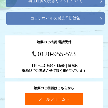
再生医療の受診リスクについて
コロナウイルス感染予防対策
治療のご相談 電話受付
0120-955-573
【月～土】9:00～18:00｜日祝休
※SMSでご連絡させて頂く事がございます
治療のご相談はこちらから
メールフォームへ