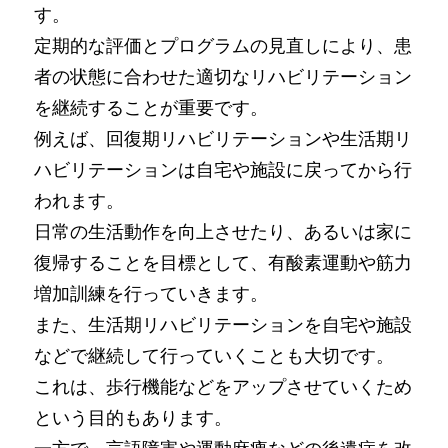
す。
定期的な評価とプログラムの見直しにより、患
者の状態に合わせた適切なリハビリテーション
を継続することが重要です。
例えば、回復期リハビリテーションや生活期リ
ハビリテーションは自宅や施設に戻ってから行
われます。
日常の生活動作を向上させたり、あるいは家に
復帰することを目標として、有酸素運動や筋力
増加訓練を行っていきます。
また、生活期リハビリテーションを自宅や施設
などで継続して行っていくことも大切です。
これは、歩行機能などをアップさせていくため
という目的もあります。