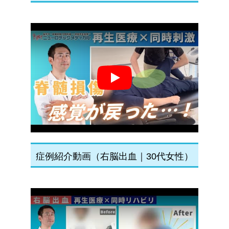
Play
症例紹介動画（右脳出血｜30代女性）