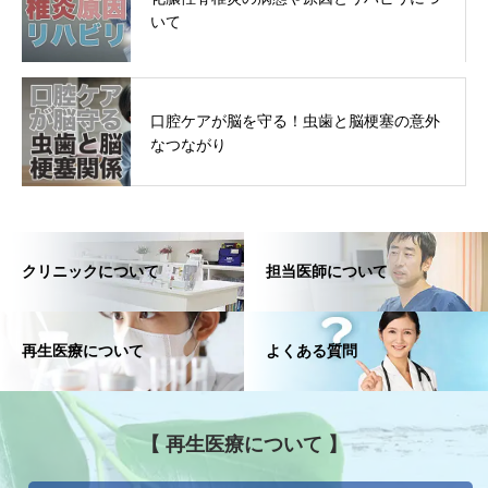
いて
口腔ケアが脳を守る！虫歯と脳梗塞の意外
なつながり
クリニックについて
担当医師について
再生医療について
よくある質問
【 再生医療について 】