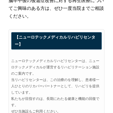
脳卒中後の後遺症改善に対する再生医療につい
てご興味のある方は、ぜひ一度当院までご相談
ください。
【ニューロテックメディカルリハビリセンタ
ー】
ニューロテックメディカルリハビリセンターは、ニュー
ロテックメディカルが運営するリハビリテーション施設
のご案内です。
当リハビリセンターは、この治療のを理解し、患者様一
人ひとりのリカバーパートナーとして、リハビリを提供
しています。
私たちが目指すのは、長期にわたる健康と機能の回復で
す。
ぜひ当施設もご利用ください。