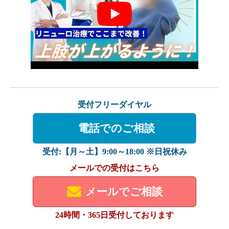
Play
受付フリーダイヤル
電話でのご相談
受付:【月～土】9:00～18:00 ※日祝休み
メールでの受付はこちら
メールでご相談
24時間・365日受付しております