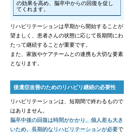
の効果を高め、脳卒中からの回復を促し
てくれます。
リハビリテーションは早期から開始することが
望ましく、患者さんの状態に応じて長期間にわ
たって継続することが重要です。
また、家族やケアチームとの連携も大切な要素
となります。
後遺症改善のためのリハビリ継続の必要性
リハビリテーションは、短期間で終わるもので
はありません。
脳卒中後の回復は時間がかかり、個人差も大き
いため、長期的なリハビリテーションが必要
で