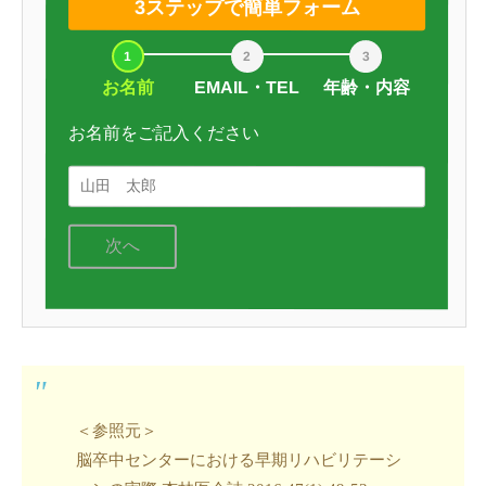
3ステップで簡単フォーム
お名前
EMAIL・TEL
年齢・内容
お名前をご記入ください
次へ
＜参照元＞
脳卒中センターにおける早期リハビリテーシ