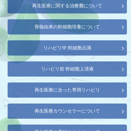
再生医療に関する治療費について
骨髄由来の幹細胞培養について
リハビリ中 幹細胞点滴
リハビリ前 幹細胞上清液
再生医療に合った専用リハビリ
再生医療カウンセラーについて