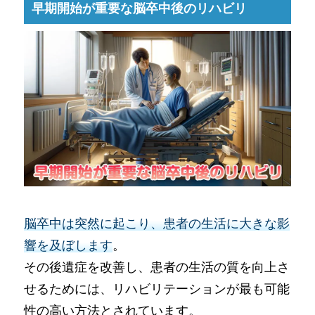
早期開始が重要な脳卒中後のリハビリ
脳卒中は突然に起こり、患者の生活に大きな影
響を及ぼします
。
その後遺症を改善し、患者の生活の質を向上さ
せるためには、リハビリテーションが最も可能
性の高い方法とされています。