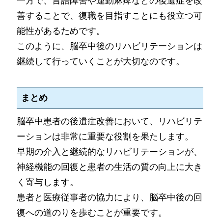
一方で、言語障害や運動麻痺などの後遺症を改
善することで、復職を目指すことにも役立つ可
能性があるためです。
このように、脳卒中後のリハビリテーションは
継続して行っていくことが大切なのです。
まとめ
脳卒中患者の後遺症改善において、リハビリテ
ーションは非常に重要な役割を果たします。
早期の介入と継続的なリハビリテーションが、
神経機能の回復と患者の生活の質の向上に大き
く寄与します。
患者と医療従事者の協力により、脳卒中後の回
復への道のりを歩むことが重要です。