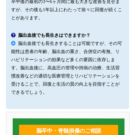
卒中後の最初の3〜6ヶ月間に最も大きな改善を見せま
すが、その後も1年以上にわたって徐々に回復が続くこ
とがあります。
脳出血後でも長生きはできますか？
脳出血後でも長生きすることは可能ですが、その可
能性は患者の年齢、脳出血の重さ、合併症の有無、リ
ハビリテーションの効果など多くの要因に依存しま
す。脳出血後に、高血圧の管理や持病の治療、生活習
慣改善などの適切な医療管理とリハビリテーションを
受けることで、回復と生活の質の向上を目指すことが
できるでしょう。
脳卒中・脊髄損傷のご相談