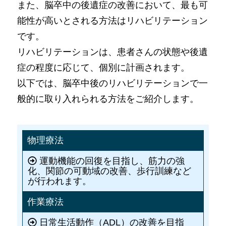
また、脳卒中の後遺症の改善において、最も可
能性が高いとされる方法はリハビリテーション
です。
リハビリテーションは、患者さんの状態や後遺
症の程度に応じて、個別に計画されます。
以下では、脳卒中後のリハビリテーションで一
般的に取り入れられる方法をご紹介します。
物理療法
運動機能の回復を目指し、筋力の強
化、関節の可動域の改善、歩行訓練など
が行われます。
作業療法
日常生活動作（ADL）の改善を目指