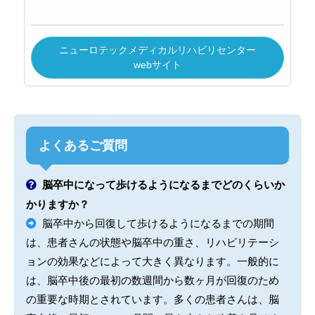
ニューロテックメディカルリハビリセンター
webサイト
よくあるご質問
脳卒中になって歩けるようになるまでどのくらいか
かりますか？
脳卒中から回復して歩けるようになるまでの期間
は、患者さんの状態や脳卒中の重さ、リハビリテーシ
ョンの効果などによって大きく異なります。一般的に
は、脳卒中後の最初の数週間から数ヶ月が回復のため
の重要な時期とされています。多くの患者さんは、脳