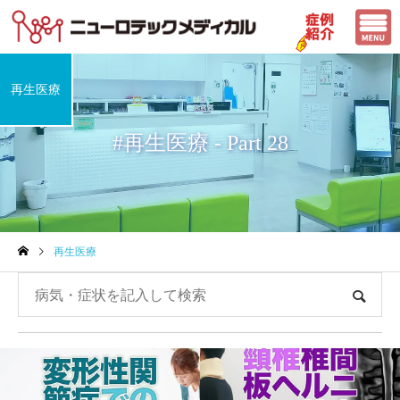
再生医療
#再生医療 - Part 28
再生医療