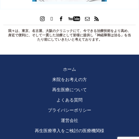
我々は、東京、名古屋、大阪のクリニックにて、今できる治療技術をより高め、
身近で便利に、そして一貫した治療として皆様に提供し「
神経障害は治る
」を当
たり前にしていきたいと考えております。
ホーム
来院をお考えの方
再生医療について
よくある質問
プライバシーポリシー
運営会社
再生医療導入をご検討の医療機関様