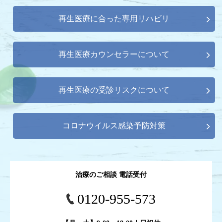
再生医療に合った専用リハビリ
再生医療カウンセラーについて
再生医療の受診リスクについて
コロナウイルス感染予防対策
治療のご相談 電話受付
0120-955-573