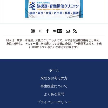
我々は、東京、名古屋、大阪のクリニックにて、今できる治療技術をより高め、
身近で便利に、そして一貫した治療として皆様に提供し「
神経障害は治る
」を当
たり前にしていきたいと考えております。
ホーム
来院をお考えの方
再生医療について
よくある質問
プライバシーポリシー