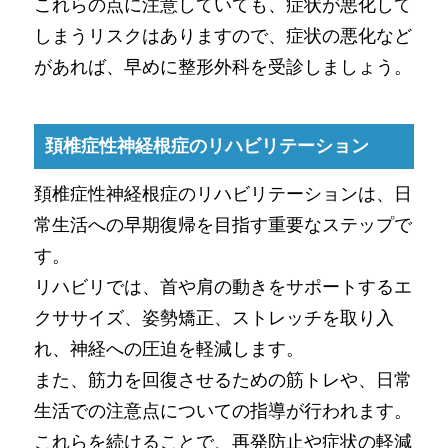
これらの点に注意していても、症状が悪化して
しまうリスクはありますので、症状の悪化など
があれば、早めに整形外科を受診しましょう。
頚椎症性神経根症のリハビリテーション
頚椎症性神経根症のリハビリテーションは、日
常生活への早期復帰を目指す重要なステップで
す。
リハビリでは、首や肩の動きをサポートするエ
クササイズ、姿勢矯正、ストレッチを取り入
れ、神経への圧迫を軽減します。
また、筋力を回復させるための筋トレや、日常
生活での注意点についての指導が行われます。
これらを続けることで、再発防止や症状の軽減