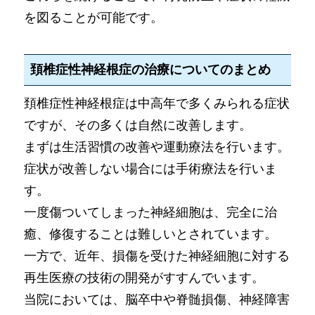
を図ることが可能です。
頚椎症性神経根症の治療についてのまとめ
頚椎症性神経根症は中高年で多くみられる症状
ですが、その多くは自然に改善します。
まずは生活習慣の改善や運動療法を行います。
症状が改善しない場合には手術療法を行いま
す。
一度傷ついてしまった神経細胞は、完全に治
癒、修復することは難しいとされています。
一方で、近年、損傷を受けた神経細胞に対する
再生医療の技術の開発がすすんでいます。
当院においては、脳卒中や脊髄損傷、神経障害