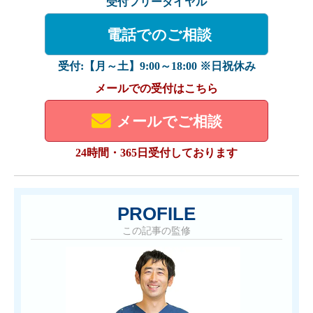
受付フリーダイヤル
電話でのご相談
受付:【月～土】9:00～18:00 ※日祝休み
メールでの受付はこちら
メールでご相談
24時間・365日受付しております
PROFILE
この記事の監修