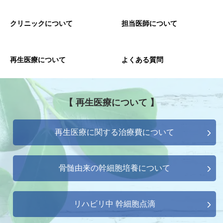
クリニックについて
担当医師について
再生医療について
よくある質問
【 再生医療について 】
再生医療に関する治療費について
骨髄由来の幹細胞培養について
リハビリ中 幹細胞点滴