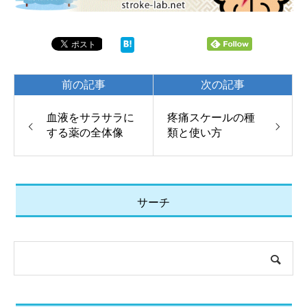
前の記事
次の記事
血液をサラサラに
疼痛スケールの種
する薬の全体像
類と使い方
サーチ