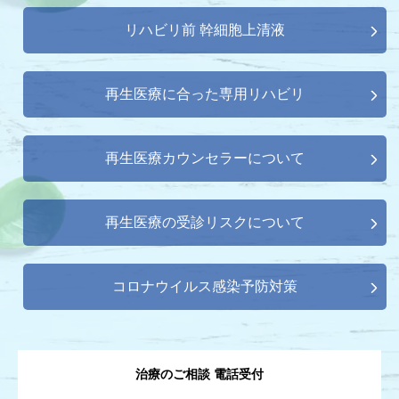
リハビリ前 幹細胞上清液
再生医療に合った専用リハビリ
再生医療カウンセラーについて
再生医療の受診リスクについて
コロナウイルス感染予防対策
治療のご相談 電話受付