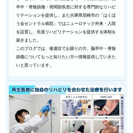
卒中・脊髄損傷・骨関節疾患に対する専門的なリハビ
リテーションを提供し、また兵庫県尼崎市の「はくほ
う会セントラル病院」ではニューロテック外来・入院
を設置し、先進リハビリテーションを提供する体制を
築きました。
このブログでは、後遺症でお困りの方、脳卒中・脊髄
損傷についてもっと知りたい方へ情報提供していきた
いと思っています。