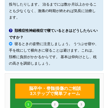
投与したりします。 治るまでには数か月以上かかるこ
とも少なくなく、激痛の時期が終われば気長に治療し
ます。
頚椎症性神経根症で寝ているときはどうしたらいい
ですか？
寝るときの姿勢に注意しましょう。 うつぶせ寝や、
手を枕にして横向きに寝ることは避けます。これは、
頚椎に負担がかかるからです。 基本は仰向けとし、枕
の高さを調節しましょう。
脳卒中・脊髄損傷のご相談
3ステップで簡単フォーム