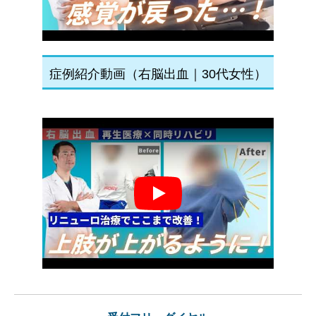
症例紹介動画（右脳出血｜30代女性）
Play