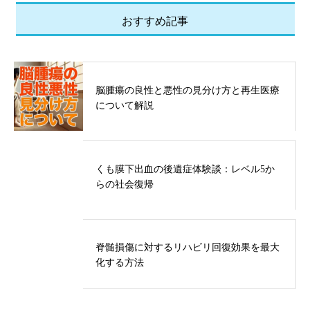
おすすめ記事
脳腫瘍の良性と悪性の見分け方と再生医療
について解説
くも膜下出血の後遺症体験談：レベル5か
らの社会復帰
脊髄損傷に対するリハビリ回復効果を最大
化する方法