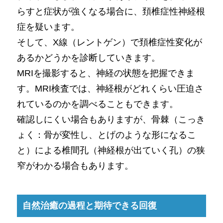
らすと症状が強くなる場合に、頚椎症性神経根
症を疑います。
そして、X線（レントゲン）で頚椎症性変化が
あるかどうかを診断していきます。
MRIを撮影すると、神経の状態を把握できま
す。MRI検査では、神経根がどれくらい圧迫さ
れているのかを調べることもできます。
確認しにくい場合もありますが、骨棘（こっき
ょく：骨が変性し、とげのような形になるこ
と）による椎間孔（神経根が出ていく孔）の狭
窄がわかる場合もあります。
自然治癒の過程と期待できる回復