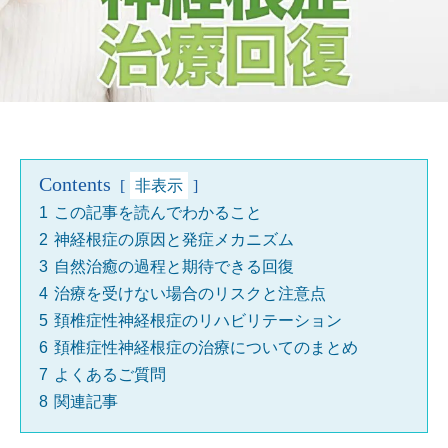
Contents
非表示
1
この記事を読んでわかること
2
神経根症の原因と発症メカニズム
3
自然治癒の過程と期待できる回復
4
治療を受けない場合のリスクと注意点
5
頚椎症性神経根症のリハビリテーション
6
頚椎症性神経根症の治療についてのまとめ
7
よくあるご質問
8
関連記事