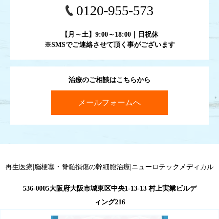
0120-955-573
【月～土】9:00～18:00｜日祝休
※SMSでご連絡させて頂く事がございます
治療のご相談はこちらから
メールフォームへ
再生医療|脳梗塞・脊髄損傷の幹細胞治療|ニューロテックメディカル
536-0005大阪府大阪市城東区中央1-13-13 村上実業ビルデ
ィング216