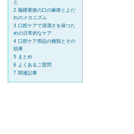
と
2
脳梗塞後の口の麻痺とよだ
れのメカニズム
3
口腔ケアで清潔さを保つた
めの日常的なケア
4
口腔ケア用品の種類とその
効果
5
まとめ
6
よくあるご質問
7
関連記事