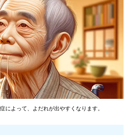
遺症によって、よだれが出やすくなります。