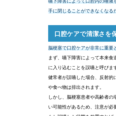
嚥下障害によって口腔内の唾液
手に閉じることができなくなる
口腔ケアで清潔さを
脳梗塞で口腔ケアが非常に重要
まず、嚥下障害によって本来食
に入り込むことを誤嚥と呼びま
健常者が誤嚥した場合、反射的
や食べ物は排出されます。
しかし、脳梗塞患者や高齢者の
い可能性があるため、注意が必