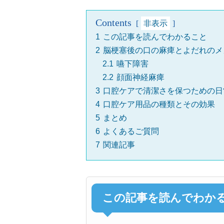
Contents
非表示
1
この記事を読んでわかること
2
脳梗塞後の口の麻痺とよだれのメ
2.1
嚥下障害
2.2
顔面神経麻痺
3
口腔ケアで清潔さを保つための日
4
口腔ケア用品の種類とその効果
5
まとめ
6
よくあるご質問
7
関連記事
この記事を読んでわか