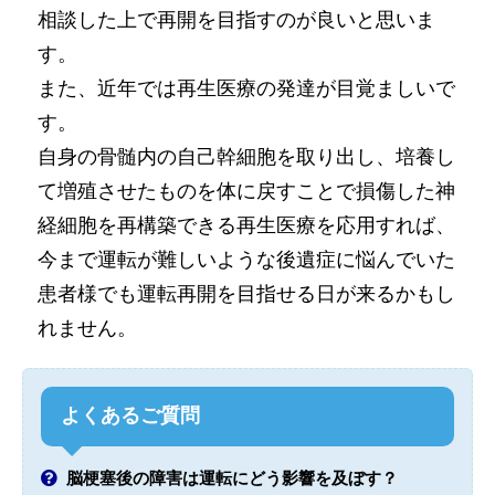
相談した上で再開を目指すのが良いと思いま
す。
また、近年では再生医療の発達が目覚ましいで
す。
自身の骨髄内の自己幹細胞を取り出し、培養し
て増殖させたものを体に戻すことで損傷した神
経細胞を再構築できる再生医療を応用すれば、
今まで運転が難しいような後遺症に悩んでいた
患者様でも運転再開を目指せる日が来るかもし
れません。
よくあるご質問
脳梗塞後の障害は運転にどう影響を及ぼす？