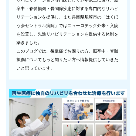
卒中・脊髄損傷・骨関節疾患に対する専門的なリハビ
リテーションを提供し、また兵庫県尼崎市の「はくほ
う会セントラル病院」ではニューロテック外来・入院
を設置し、先進リハビリテーションを提供する体制を
築きました。
このブログでは、後遺症でお困りの方、脳卒中・脊髄
損傷についてもっと知りたい方へ情報提供していきた
いと思っています。