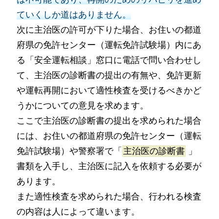
ていくしか道はありません。
次に主治医の許可が下りた場合、お住いの都道
府県の免許センター（運転免許試験場）内にあ
る「安全運転相談」窓口に電話で問い合わせし
て、主治医の診断書の提出の有無や、免許更新
や運転再開において適性検査を受けるべきかど
うかについての意見を求めます。
ここで主治医の診断書の提出を求められた場合
には、お住いの都道府県の免許センター（運転
免許試験場）や警察署で「
主治医の診断書
」
書類を入手し、主治医に記入を依頼する必要が
あります。
また適性検査を求められた場合、行われる検査
の内容は人によって違います。