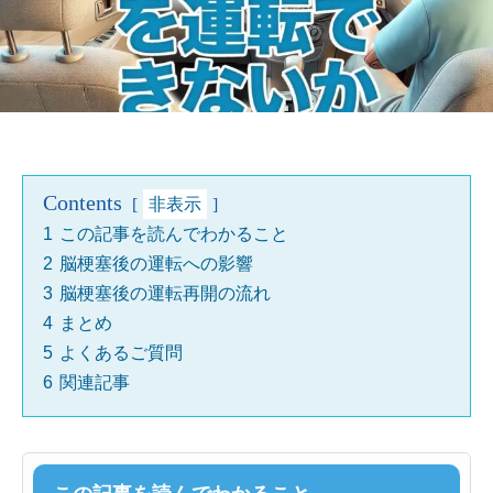
Contents
非表示
1
この記事を読んでわかること
2
脳梗塞後の運転への影響
3
脳梗塞後の運転再開の流れ
4
まとめ
5
よくあるご質問
6
関連記事