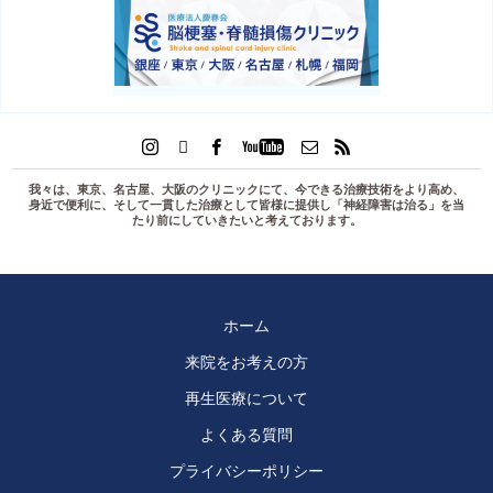
我々は、東京、名古屋、大阪のクリニックにて、今できる治療技術をより高め、
身近で便利に、そして一貫した治療として皆様に提供し「
神経障害は治る
」を当
たり前にしていきたいと考えております。
ホーム
来院をお考えの方
再生医療について
よくある質問
プライバシーポリシー