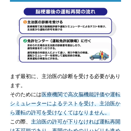
まず最初に、主治医の診断を受ける必要があり
ます。
そのためには
医療機関で高次脳機能評価や運転
シミュレーターによるテストを受け、主治医か
ら運転の許可を受けなくてはなりません。
この際、
主治医の許可が下りなければ運転再開
は不可能であり、再開のためのリハビリを進め