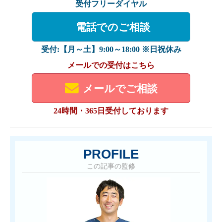
受付フリーダイヤル
電話でのご相談
受付:【月～土】9:00～18:00 ※日祝休み
メールでの受付はこちら
メールでご相談
24時間・365日受付しております
PROFILE
この記事の監修