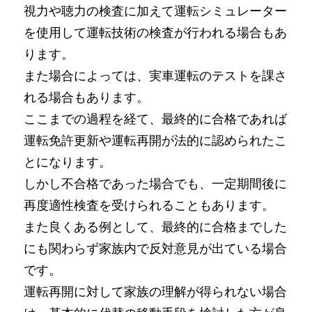
視力や聴力の検査に加えて運転シミュレーター
を使用して運転技術の検査が行われる場合もあ
ります。
また場合によっては、実車運転のテストを課さ
れる場合もあります。
ここまでの過程を経て、最終的に合格であれば
運転免許更新や運転再開が法的に認められたこ
とになります。
しかし不合格であった場合でも、一定期間後に
再度適性検査を受けられることもあります。
また良くある例として、最終的に合格までした
にも関わらず家族内で反対意見が出ている場合
です。
運転再開に対して家族の理解が得られない場合