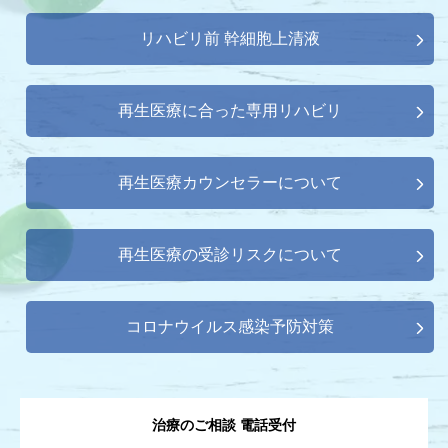
リハビリ前 幹細胞上清液
再生医療に合った専用リハビリ
再生医療カウンセラーについて
再生医療の受診リスクについて
コロナウイルス感染予防対策
治療のご相談 電話受付