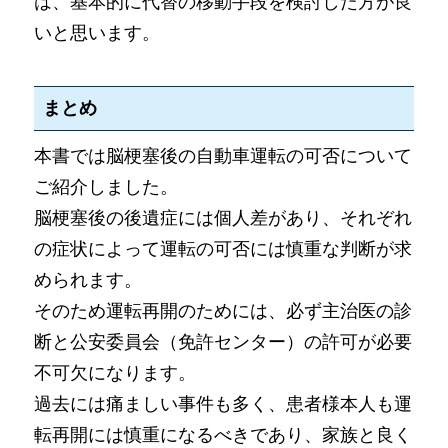
は、基本的に代替の移動手段を検討した方が良
いと思います。
まとめ
本書では脳梗塞後の自動車運転の可否について
ご紹介しました。
脳梗塞後の後遺症には個人差があり、それぞれ
の症状によって運転の可否には慎重な判断が求
められます。
そのため運転再開のためには、必ず主治医の診
断と公安委員会（免許センター）の許可が必要
不可欠になります。
過去には痛ましい事件も多く、患者様本人も運
転再開には慎重になるべきであり、家族と良く