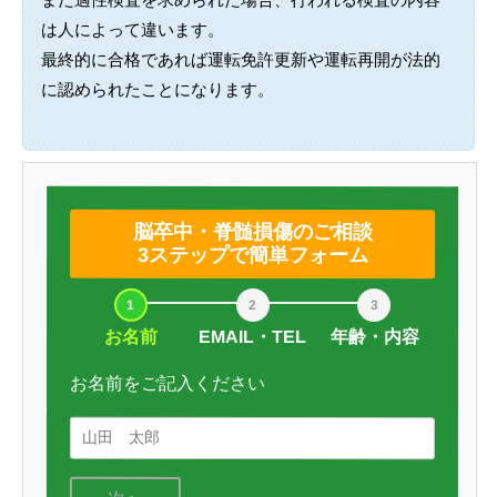
は人によって違います。
最終的に合格であれば運転免許更新や運転再開が法的
に認められたことになります。
脳卒中・脊髄損傷のご相談
3ステップで簡単フォーム
お名前
EMAIL・TEL
年齢・内容
お名前をご記入ください