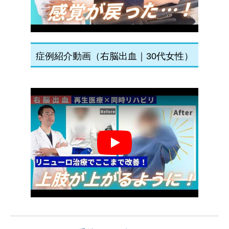
症例紹介動画（右脳出血｜30代女性）
Play