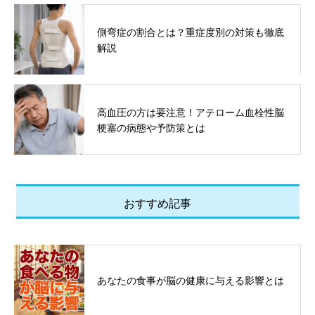
側弯症の割合とは？重症度別の対策も徹底
解説
高血圧の方は要注意！アテローム血栓性脳
梗塞の病態や予防策とは
おすすめ記事
あなたの食事が脳の健康に与える影響とは