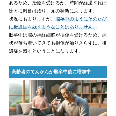
あるため、治療を受けるか、時間が経過すれば
徐々に興奮は治り、元の状態に戻ります。
状況にもよりますが、
脳卒中のようにそのたび
に後遺症を残すようなことはありません。
脳卒中は脳の神経細胞が損傷を受けるため、病
状が落ち着いてきても損傷が治りきらずに、後
遺症を残すということになります。
高齢者のてんかんが脳卒中後に増加中