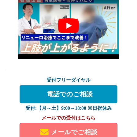
Play
受付フリーダイヤル
電話でのご相談
受付:【月～土】9:00～18:00 ※日祝休み
メールでの受付はこちら
メールでご相談