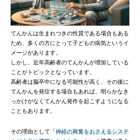
てんかんは生まれつきの性質である場合もある
ため、多くの方にとって子どもの病気というイ
メージがあります。
しかし、近年高齢者のてんかんが増加している
ことがトピックとなっています。
高齢者は脳卒中になる可能性が高く、その後に
てんかんを発症する場合もあれば、明らかなき
っかけがなくてんかん発作を起こすようになる
こともあります。
その理由として「
神経の興奮をおさえるシステ