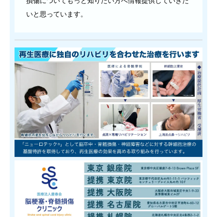
損傷についてもっと知りたい方へ情報提供していきた
いと思っています。