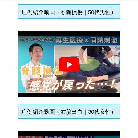
症例紹介動画（脊髄損傷｜50代男性）
Play
症例紹介動画（右脳出血｜30代女性）