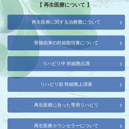
【 再生医療について 】
再生医療に関する治療費について
骨髄由来の幹細胞培養について
リハビリ中 幹細胞点滴
リハビリ前 幹細胞上清液
再生医療に合った専用リハビリ
再生医療カウンセラーについて