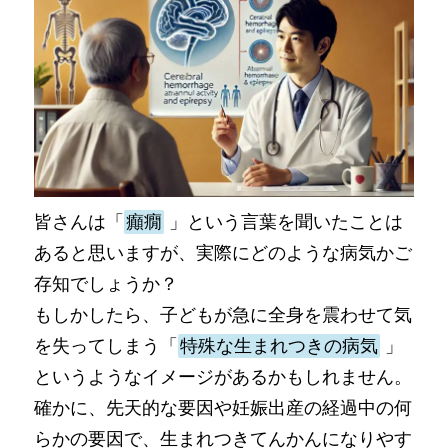
皆さんは「
癲癇
」という言葉を聞いたことは
あると思いますが、実際にどのような病気かご
存知でしょうか？
もしかしたら、子どもが急に全身を震わせて気
を失ってしまう「
特殊な生まれつきの病気
」
というようなイメージがあるかもしれません。
確かに、先天的な要因や妊娠出産の経過中の何
らかの要因で、生まれつきてんかんになりやす