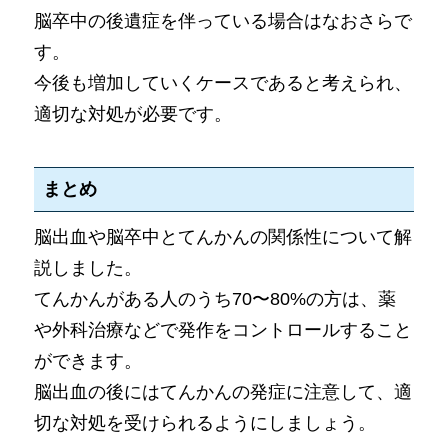
脳卒中の後遺症を伴っている場合はなおさらで
す。
今後も増加していくケースであると考えられ、
適切な対処が必要です。
まとめ
脳出血や脳卒中とてんかんの関係性について解
説しました。
てんかんがある人のうち70〜80%の方は、薬
や外科治療などで発作をコントロールすること
ができます。
脳出血の後にはてんかんの発症に注意して、適
切な対処を受けられるようにしましょう。