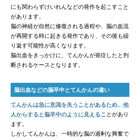
にも関わらずけいれんなどの発作を起こすこと
があります。
脳の神経が自然に修復される過程や、脳の血流
が再開する時に起きる発作であり、その後も繰
り返す可能性が高くなります。
脳出血をきっかけに、てんかんが発症したと判
断されるケースとなります。
脳出血などの脳卒中とてんかんの違い
てんかんは急に意識を失うことがあるため、他
人からすると脳卒中のように見える
ことがあり
ます。
しかしてんかんは、一時的な脳の過剰な興奮で