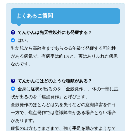
よくあるご質問
てんかんは先天性以外にも発症する？
はい。
乳幼児から高齢者まであらゆる年齢で発症する可能性
がある病気で、有病率は約1%と、実はありふれた疾患
なのです。
てんかんにはどのような種類がある？
全身に症状が出るのを「全般発作」、体の一部に症
状が出るのを「焦点発作」と呼びます。
全般発作のほとんどは気を失うなどの意識障害を伴う
一方で、焦点発作では意識障害がある場合とない場合
があります。
症状の出方もさまざまで、強く手足を動かすようなて