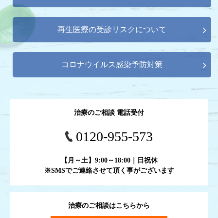
再生医療の受診リスクについて
コロナウイルス感染予防対策
治療のご相談 電話受付
0120-955-573
【月～土】9:00～18:00｜日祝休
※SMSでご連絡させて頂く事がございます
治療のご相談はこちらから