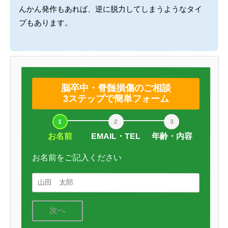
んかん発作もあれば、逆に脱力してしまうようなタイ
プもあります。
脳卒中・脊髄損傷のご相談
3ステップで簡単フォーム
お名前
EMAIL・TEL
年齢・内容
お名前をご記入ください
次へ