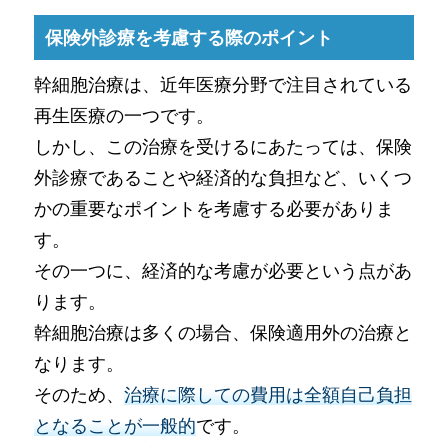
保険外診療を考慮する際のポイント
幹細胞治療は、近年医療分野で注目されている
再生医療の一つです。
しかし、この治療を受けるにあたっては、保険
外診療であることや経済的な負担など、いくつ
かの重要なポイントを考慮する必要がありま
す。
その一つに、経済的な考慮が必要という点があ
ります。
幹細胞治療は多くの場合、保険適用外の治療と
なります。
そのため、
治療に際しての費用は全額自己負担
となることが一般的
です。