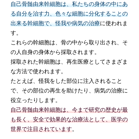
自己骨髄由来幹細胞は、私たちの身体の中にあ
る自分を治す力、色々な細胞に分化することの
出来る幹細胞で、怪我や病気の治療
に使われま
す。
これらの幹細胞は、骨の中から取り出され、そ
の人自身の身体から採取されます。
採取された幹細胞は、再生医療としてさまざま
な方法で使われます。
たとえば、怪我をした部位に注入されること
で、その部位の再生を助けたり、病気の治療に
役立ったりします。
自己骨髄由来幹細胞は、今まで研究の歴史が最
も長く、安全で効果的な治療法として、医学の
世界で注目されています
。