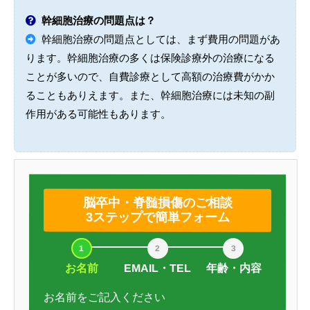
幹細胞治療の問題点は？
幹細胞治療の問題点としては、まず費用の問題があ
ります。幹細胞治療の多くは保険診療外の治療になる
ことが多いので、自費診療として高額の治療費がかか
ることもありえます。また、幹細胞治療には未知の副
作用がある可能性もあります。
脳卒中・脊髄損傷のご相談
3ステップで簡単フォーム
お名前
EMAIL・TEL
年齢・内容
お名前をご記入ください