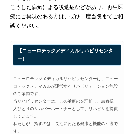
こうした病気による後遺症などがあり、再生医
療にご興味のある方は、ぜひ一度当院までご相
談ください。
【ニューロテックメディカルリハビリセンタ
ー】
ニューロテックメディカルリハビリセンターは、ニュー
ロテックメディカルが運営するリハビリテーション施設
のご案内です。
当リハビリセンターは、この治療のを理解し、患者様一
人ひとりのリカバーパートナーとして、リハビリを提供
しています。
私たちが目指すのは、長期にわたる健康と機能の回復で
す。