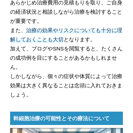
あらかじめ治療費用の見積もりを取り、ご自身
の経済状況と相談しながら治療を検討すること
が重要です。
また、
治療の効果やリスクについても十分に理
解しておくことも大切
となります。
加えて、ブログやSNSを閲覧すると、たくさん
の成功例を目にすることがあるかもしれませ
ん。
しかしながら、個々の症状や体質によって治療
効果は大きく異なることは念頭に入れておきま
しょう。
幹細胞治療の可能性とその療法について