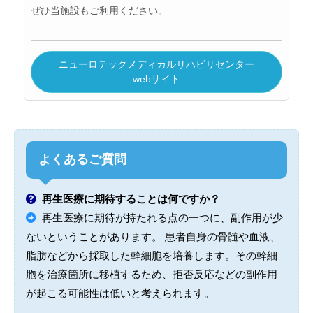
ぜひ当施設もご利用ください。
ニューロテックメディカルリハビリセンター
webサイト
よくあるご質問
再生医療に期待することは何ですか？
再生医療に期待が持たれる点の一つに、副作用が少
ないということがあります。 患者自身の骨髄や血液、
脂肪などから採取した幹細胞を培養します。その幹細
胞を治療箇所に移植するため、拒否反応などの副作用
が起こる可能性は低いと考えられます。