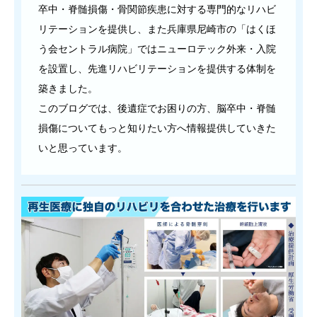
卒中・脊髄損傷・骨関節疾患に対する専門的なリハビ
リテーションを提供し、また兵庫県尼崎市の「はくほ
う会セントラル病院」ではニューロテック外来・入院
を設置し、先進リハビリテーションを提供する体制を
築きました。
このブログでは、後遺症でお困りの方、脳卒中・脊髄
損傷についてもっと知りたい方へ情報提供していきた
いと思っています。