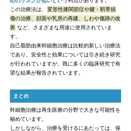
応のリスクが低い
という利点があります。
この治療法は、
変形性膝関節症や腱・靭帯損
傷の治療、顔面や乳房の再建、しわや傷跡の改
善
など、さまざまな用途に使用されていま
す。
自己脂肪由来幹細胞治療は比較的新しい治療法
であり、安全性と効果については引き続き研究
が行われていますが、既に多くの臨床研究で有
望な結果が報告されています。
まとめ
幹細胞治療は再生医療の分野で大きな可能性を
秘めています。
しかしながら、治療を受けるにあたっては、保