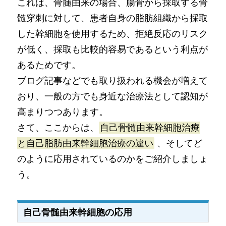
これは、骨髄由来の場合、腸骨から採取する骨
髄穿刺に対して、患者自身の脂肪組織から採取
した幹細胞を使用するため、拒絶反応のリスク
が低く、採取も比較的容易であるという利点が
あるためです。
ブログ記事などでも取り扱われる機会が増えて
おり、一般の方でも身近な治療法として認知が
高まりつつあります。
さて、ここからは、
自己骨髄由来幹細胞治療
と自己脂肪由来幹細胞治療の違い
、そしてど
のように応用されているのかをご紹介しましょ
う。
自己骨髄由来幹細胞の応用