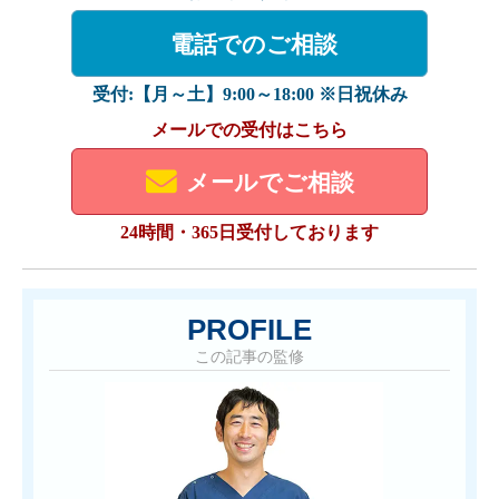
電話でのご相談
受付:【月～土】9:00～18:00 ※日祝休み
メールでの受付はこちら
メールでご相談
24時間・365日受付しております
PROFILE
この記事の監修