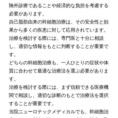
険外診療であることや経済的な負担を考慮する
必要があります。
自己脂肪由来の幹細胞治療は、その安全性と効
果から多くの疾患に対して応用されています。
治療を検討する際には、専門医と十分に相談
し、適切な情報をもとに判断することが重要で
す。
どちらの幹細胞治療も、一人ひとりの症状や体
質に合わせて最適な治療法を選ぶ必要がありま
す。
治療を検討する際には、まず信頼できる医療機
関で相談し、適切な診断のもとで治療法を選択
することが重要です。
当院ニューロテックメディカルでも、幹細胞治