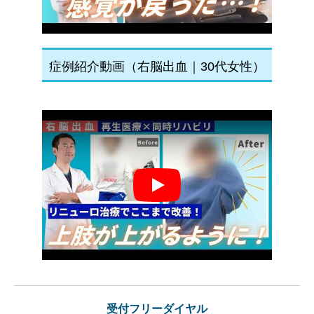
症例紹介動画（右脳出血｜30代女性）
Play
受付フリーダイヤル