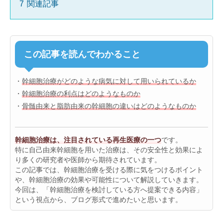
7
関連記事
この記事を読んでわかること
・
幹細胞治療がどのような病気に対して用いられているか
・
幹細胞治療の利点はどのようなものか
・
骨髄由来と脂肪由来の幹細胞の違いはどのようなものか
幹細胞治療は、注目されている再生医療の一つ
です。
特に自己由来幹細胞を用いた治療は、その安全性と効果によ
り多くの研究者や医師から期待されています。
この記事では、幹細胞治療を受ける際に気をつけるポイント
や、幹細胞治療の効果や可能性について解説していきます。
今回は、「幹細胞治療を検討している方へ提案できる内容」
という視点から、ブログ形式で進めたいと思います。