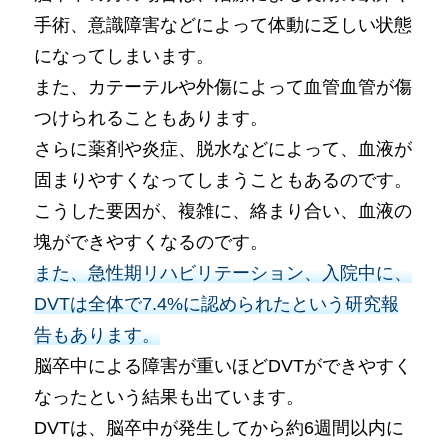
手術、意識障害などによって体動に乏しい状態
になってしまいます。
また、カテーテルや外傷によって血管血管が傷
つけられることもあります。
さらに薬剤や炎症、脱水などによって、血液が
固まりやすくなってしまうこともあるのです。
こうした要因が、複雑に、絡まり合い、血液の
塊ができやすくなるのです。
また、急性期リハビリテーション、入院中に、
DVTは全体で7.4%に認められたという研究報
告もあります。
脳卒中による障害が重いほどDVTができやすく
なったという結果も出ています。
DVTは、脳卒中が発生してから約6週間以内に