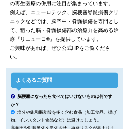
の再生医療の併用に注目が集まっています。
例えば、ニューロテック、脳梗塞脊髄損傷クリ
ニックなどでは、脳卒中・脊髄損傷を専門とし
て、狙った脳・脊髄損傷部の治癒力を高める治
療『リニューロ®』を提供しています。
ご興味があれば、ぜひ公式HPをご覧くださ
い。
よくあるご質問
脳梗塞になったら食べてはいけないものは何です
か？
塩分や飽和脂肪酸を多く含む食品（加工食品、揚げ
物、インスタント食品など）は避けましょう。
高血圧や動脈硬化を悪化させ、再発リスクが高まりま