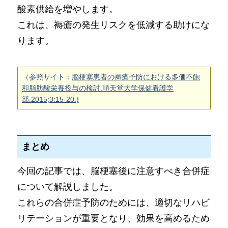
酸素供給を増やします。
これは、褥瘡の発生リスクを低減する助けにな
ります。
（参照サイト：
脳梗塞患者の褥瘡予防における多価不飽
和脂肪酸栄養投与の検討.順天堂大学保健看護学
部.2015;3:15-20.)
まとめ
今回の記事では、脳梗塞後に注意すべき合併症
について解説しました。
これらの合併症予防のためには、適切なリハビ
リテーションが重要となり、効果を高めるため