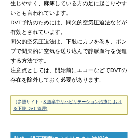
生じやすく、麻痺している方の足に起こりやす
いとも言われています。
DVT予防のためには、間欠的空気圧迫法などが
有効とされています。
間欠的空気圧迫法は、下肢にカフを巻き、ポン
プで間欠的に空気を送り込んで静脈血行を促進
する方法です。
注意点としては、開始前にエコーなどでDVTの
存在を除外しておく必要があります。
（参照サイト：
3 脳卒中リハビリテーション治療に おけ
る下肢 DVT 管理)