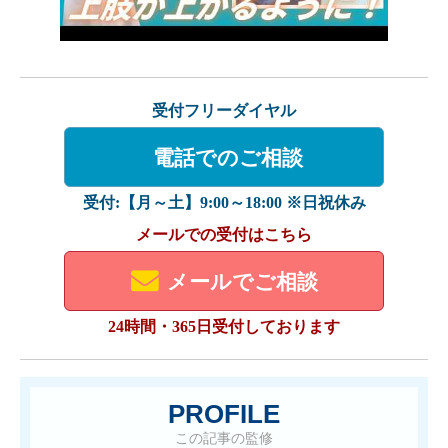
受付フリーダイヤル
電話でのご相談
受付:【月～土】9:00～18:00 ※日祝休み
メールでの受付はこちら
メールでご相談
24時間・365日受付しております
PROFILE
この記事の監修