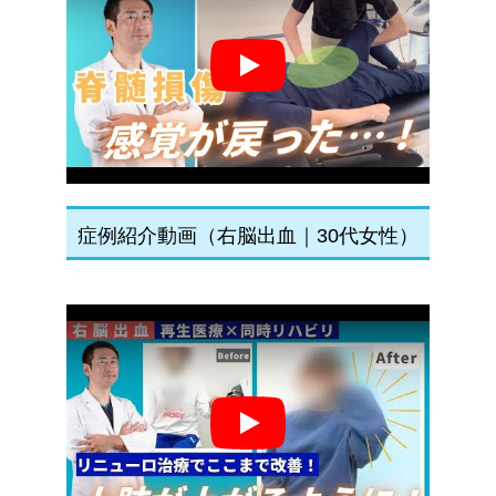
Play
症例紹介動画（右脳出血｜30代女性）
Play