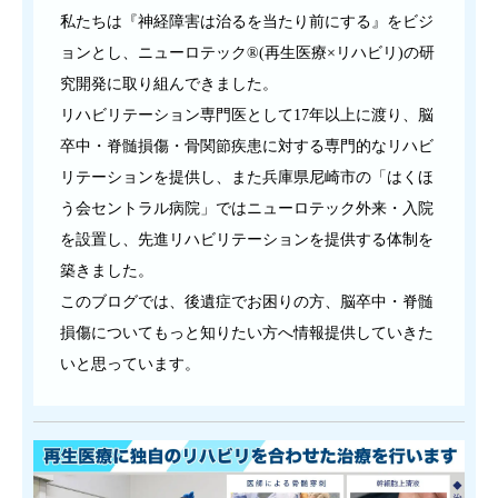
私たちは『神経障害は治るを当たり前にする』をビジ
ョンとし、ニューロテック®(再生医療×リハビリ)の研
究開発に取り組んできました。
リハビリテーション専門医として17年以上に渡り、脳
卒中・脊髄損傷・骨関節疾患に対する専門的なリハビ
リテーションを提供し、また兵庫県尼崎市の「はくほ
う会セントラル病院」ではニューロテック外来・入院
を設置し、先進リハビリテーションを提供する体制を
築きました。
このブログでは、後遺症でお困りの方、脳卒中・脊髄
損傷についてもっと知りたい方へ情報提供していきた
いと思っています。