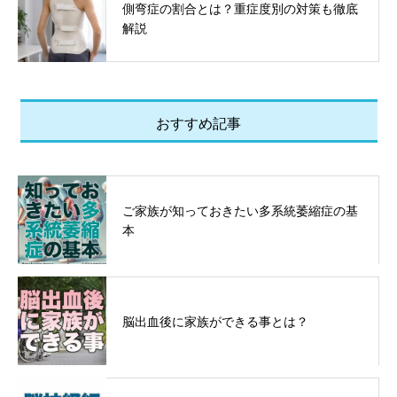
側弯症の割合とは？重症度別の対策も徹底
解説
おすすめ記事
ご家族が知っておきたい多系統萎縮症の基
本
脳出血後に家族ができる事とは？