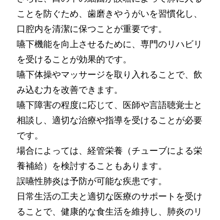
ことを防ぐため、歯磨きやうがいを習慣化し、
口腔内を清潔に保つことが重要です。
嚥下機能を向上させるために、専門のリハビリ
を受けることが効果的です。
嚥下体操やマッサージを取り入れることで、飲
み込む力を改善できます。
嚥下障害の程度に応じて、医師や言語聴覚士と
相談し、適切な治療や指導を受けることが必要
です。
場合によっては、経管栄養（チューブによる栄
養補給）を検討することもあります。
誤嚥性肺炎は予防が可能な疾患です。
日常生活の工夫と適切な医療のサポートを受け
ることで、健康的な食生活を維持し、肺炎のリ