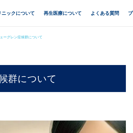
リニックについて
再生医療について
よくある質問
ブ
ェーグレン症候群について
候群について