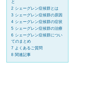
と
2
シェーグレン症候群とは
3
シェーグレン症候群の原因
4
シェーグレン症候群の症状
5
シェーグレン症候群の治療
6
シェーグレン症候群につい
てのまとめ
7
よくあるご質問
8
関連記事