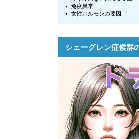
免疫異常
女性ホルモンの要因
シェーグレン症候群