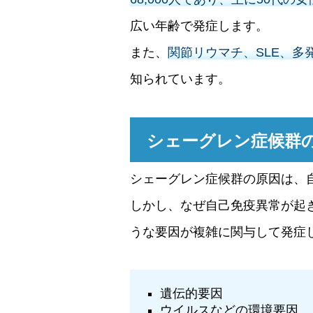
広い年齢で発症します。
また、
関節リウマチ、SLE、
知られています。
シェーグレン症候群
シェーグレン症候群の原因は、
しかし、なぜ自己免疫異常が起
うな要因が複雑に関与して発症
遺伝的要因
ウイルスなどの環境要因