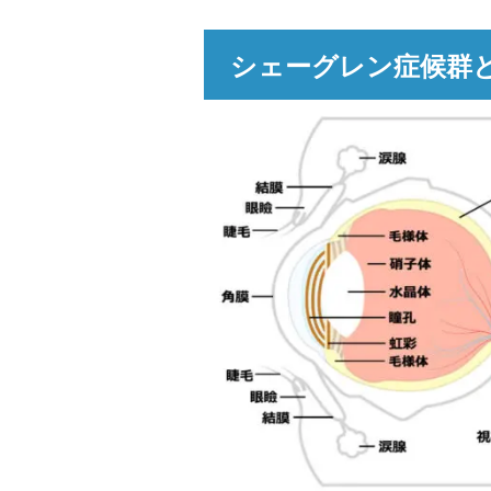
シェーグレン症候群