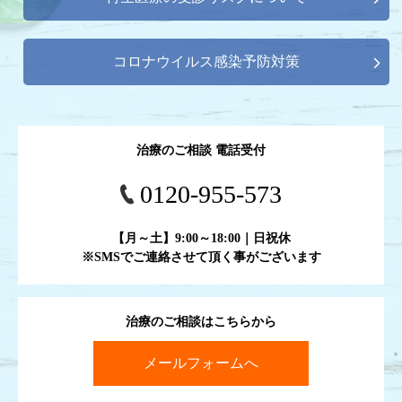
コロナウイルス感染予防対策
治療のご相談 電話受付
0120-955-573
【月～土】9:00～18:00｜日祝休
※SMSでご連絡させて頂く事がございます
治療のご相談はこちらから
メールフォームへ