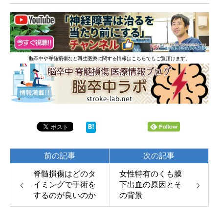
脳卒中や脊髄損傷など再生医療に関する情報はこちらでもご覧頂けます。
前の記事
次の記事
脊髄損傷はどのタ
女性特有のくも膜
イミングで手術を
下出血の原因とそ
するのが良いのか
の背景