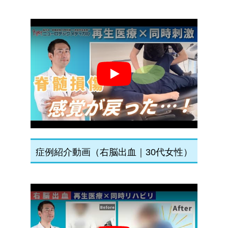
Play
症例紹介動画（右脳出血｜30代女性）