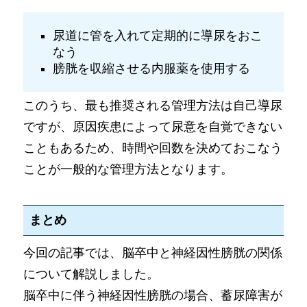
尿道に管を入れて定期的に導尿をおこ
なう
膀胱を収縮させる内服薬を使用する
このうち、最も推奨される管理方法は自己導尿
ですが、原因疾患によって尿意を自覚できない
こともあるため、時間や回数を決めておこなう
ことが一般的な管理方法となります。
まとめ
今回の記事では、脳卒中と神経因性膀胱の関係
について解説しました。
脳卒中に伴う神経因性膀胱の場合、蓄尿障害が