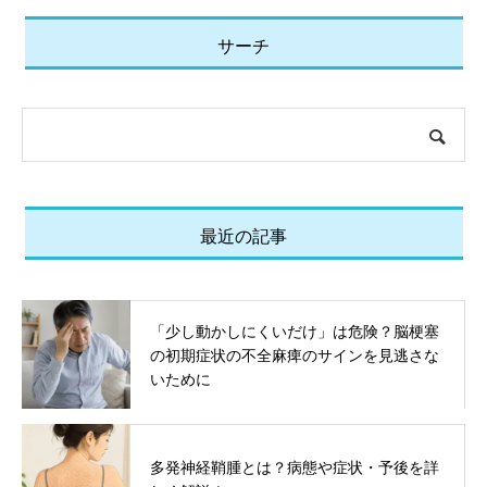
サーチ
最近の記事
「少し動かしにくいだけ」は危険？脳梗塞
の初期症状の不全麻痺のサインを見逃さな
いために
多発神経鞘腫とは？病態や症状・予後を詳