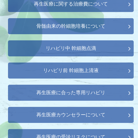
再生医療に関する治療費について
骨髄由来の幹細胞培養について
リハビリ中 幹細胞点滴
リハビリ前 幹細胞上清液
再生医療に合った専用リハビリ
再生医療カウンセラーについて
再生医療の受診リスクについて