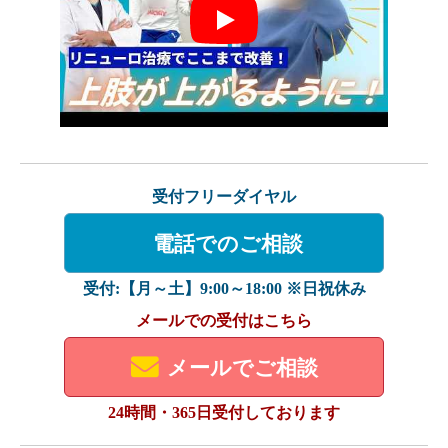
Play
受付フリーダイヤル
電話でのご相談
受付:【月～土】9:00～18:00 ※日祝休み
メールでの受付はこちら
メールでご相談
24時間・365日受付しております