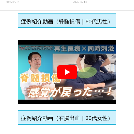
2025.05.14
2025.05.14
症例紹介動画（脊髄損傷｜50代男性）
Play
症例紹介動画（右脳出血｜30代女性）