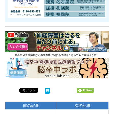
脳卒中や脊髄損傷など再生医療に関する情報はこちらでもご覧頂けます。
前の記事
次の記事