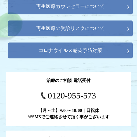
再生医療カウンセラーについて
再生医療の受診リスクについて
コロナウイルス感染予防対策
治療のご相談 電話受付
0120-955-573
【月～土】9:00～18:00｜日祝休
※SMSでご連絡させて頂く事がございます