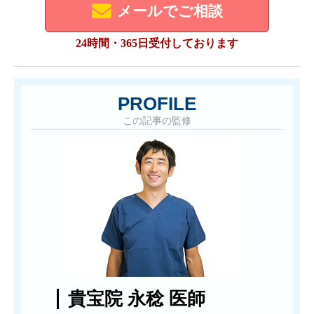
メールでご相談
24時間・365日受付しております
PROFILE
この記事の監修
貴宝院 永稔 医師