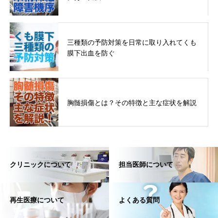
三種類の予防対策を日常に取り入れてくも
膜下出血を防ぐ
胸髄損傷とは？その特徴と主な症状を解説
クリニックについて
担当医師について
再生医療について
よくある質問