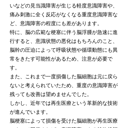
いなどの見当識障害が生じる軽度意識障害や、
痛み刺激に全く反応がなくなる重度意識障害な
ど、意識障害の程度にも差があります。
特に、脳の広範な梗塞に伴う脳浮腫が急速に進
行すると、意識状態の悪化はもちろんのこと、
脳幹の圧迫によって呼吸状態や循環動態にも異
常をきたす可能性があるため、注意が必要で
す。
また、これまで一度損傷した脳細胞は元に戻ら
ないと考えられていたため、重度の意識障害が
残っても改善は望めませんでした。
しかし、近年では再生医療という革新的な技術
が進んでいます。
脳梗塞によって損傷を受けた脳細胞が再生医療