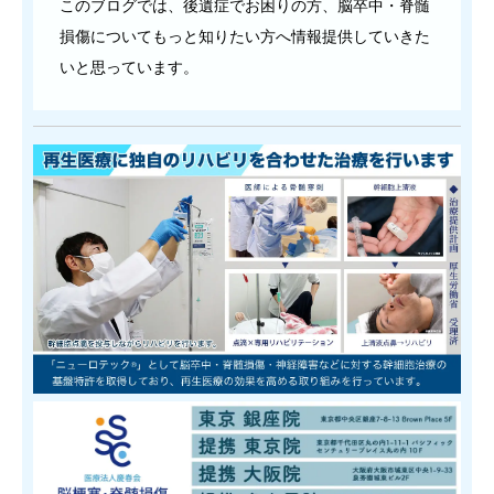
このブログでは、後遺症でお困りの方、脳卒中・脊髄
損傷についてもっと知りたい方へ情報提供していきた
いと思っています。