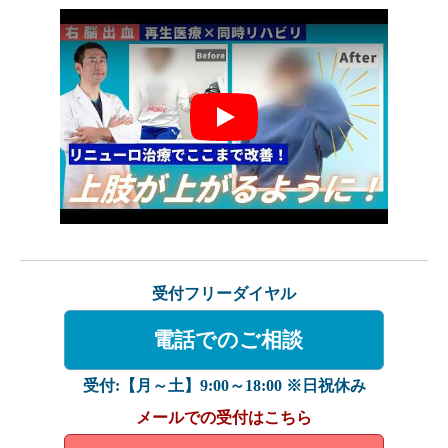
Play
受付フリーダイヤル
電話でのご相談
受付:【月～土】9:00～18:00 ※日祝休み
メールでの受付はこちら