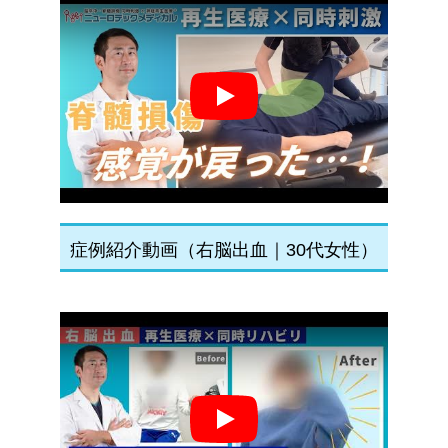
Play
症例紹介動画（右脳出血｜30代女性）
Play