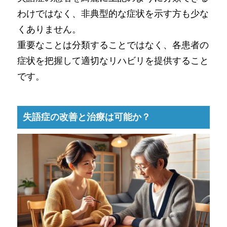
わけではなく、非典型的な症状を示す方も少な
くありません。
重要なことは分類することではなく、各患者の
症状を把握して適切なリハビリを提供すること
です。
失語症の改善と治療は可能か？