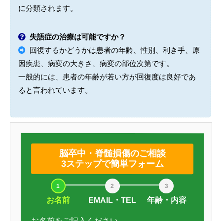
に分類されます。
失語症の治療は可能ですか？
回復するかどうかは患者の年齢、性別、利き手、原
因疾患、病変の大きさ、病変の部位次第です。
一般的には、患者の年齢が若い方が回復度は良好であ
ると言われています。
脳卒中・脊髄損傷のご相談
3ステップで簡単フォーム
お名前
EMAIL・TEL
年齢・内容
お名前をご記入ください