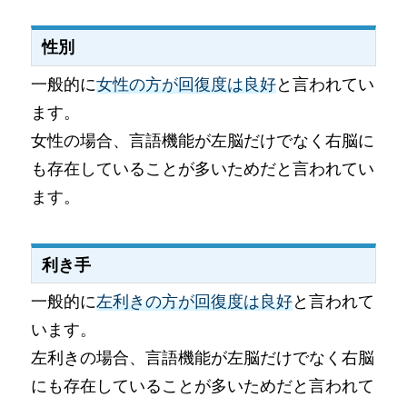
性別
一般的に
女性の方が回復度は良好
と言われてい
ます。
女性の場合、言語機能が左脳だけでなく右脳に
も存在していることが多いためだと言われてい
ます。
利き手
一般的に
左利きの方が回復度は良好
と言われて
います。
左利きの場合、言語機能が左脳だけでなく右脳
にも存在していることが多いためだと言われて