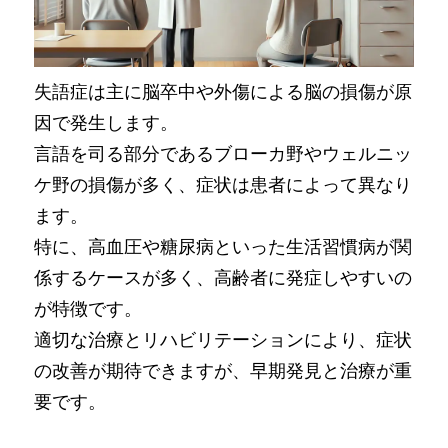
失語症は主に脳卒中や外傷による脳の損傷が原
因で発生します。
言語を司る部分であるブローカ野やウェルニッ
ケ野の損傷が多く、症状は患者によって異なり
ます。
特に、高血圧や糖尿病といった生活習慣病が関
係するケースが多く、高齢者に発症しやすいの
が特徴です。
適切な治療とリハビリテーションにより、症状
の改善が期待できますが、早期発見と治療が重
要です。