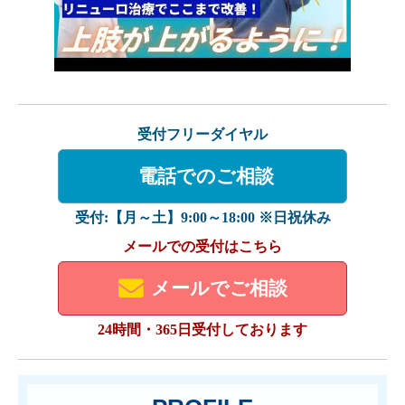
受付フリーダイヤル
電話でのご相談
受付:【月～土】9:00～18:00 ※日祝休み
メールでの受付はこちら
メールでご相談
24時間・365日受付しております