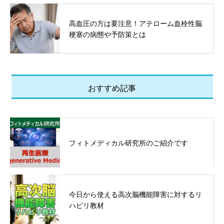
高血圧の方は要注意！アテローム血栓性脳
梗塞の病態や予防策とは
おすすめ記事
フィトメディカル研究所のご紹介です
今日から使える高次脳機能障害に対するリ
ハビリ教材