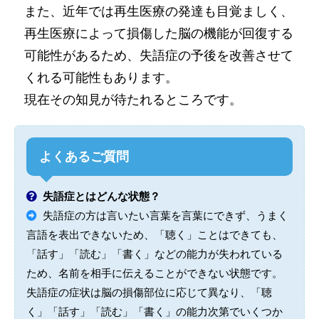
また、近年では再生医療の発達も目覚ましく、
再生医療によって損傷した脳の機能が回復する
可能性があるため、失語症の予後を改善させて
くれる可能性もあります。
現在その知見が待たれるところです。
よくあるご質問
失語症とはどんな状態？
失語症の方は言いたい言葉を言葉にできず、うまく
言語を表出できないため、「聴く」ことはできても、
「話す」「読む」「書く」などの能力が失われている
ため、名前を相手に伝えることができない状態です。
失語症の症状は脳の損傷部位に応じて異なり、「聴
く」「話す」「読む」「書く」の能力次第でいくつか