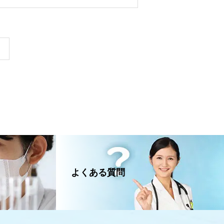
よくある質問