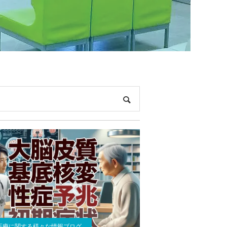
医療に関する様々な情報ブログ