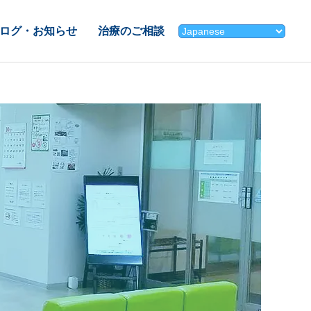
ログ・お知らせ
治療のご相談