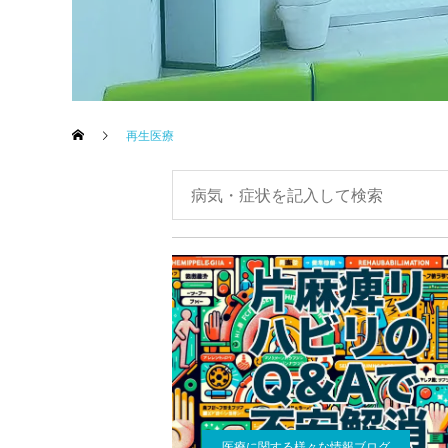
再生医療
医療に関する様々な情報ブログ