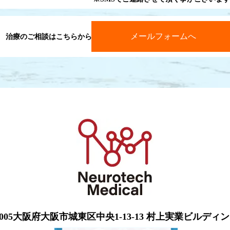
メールフォームへ
治療のご相談はこちらから
-0005大阪府大阪市城東区中央1-13-13 村上実業ビルディン