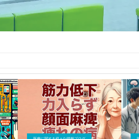
医療に関する様々な情報ブログ