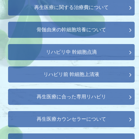
再生医療に関する治療費について
骨髄由来の幹細胞培養について
リハビリ中 幹細胞点滴
リハビリ前 幹細胞上清液
再生医療に合った専用リハビリ
再生医療カウンセラーについて