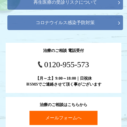
再生医療の受診リスクについて
コロナウイルス感染予防対策
治療のご相談 電話受付
0120-955-573
【月～土】9:00～18:00｜日祝休
※SMSでご連絡させて頂く事がございます
治療のご相談はこちらから
メールフォームへ