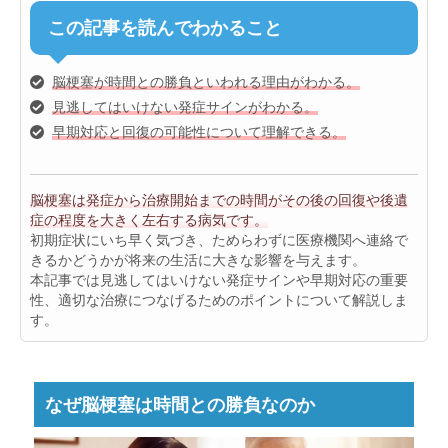
この記事を読んでわかること
脳梗塞が時間との勝負といわれる理由がわかる。
見逃してはいけない発症サインがわかる。
早期対応と回復の可能性について理解できる。
脳梗塞は発症から治療開始までの時間がその後の回復や後遺
症の程度を大きく左右する病気です。
初期症状にいち早く気づき、ためらわずに医療機関へ連絡で
きるかどうかが将来の生活に大きな影響を与えます。
本記事では見逃してはいけない発症サインや早期対応の重要
性、適切な治療につなげるためのポイントについて解説しま
す。
なぜ脳梗塞は時間との勝負なのか