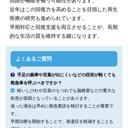
回路が機能を補う可能性があります。
近年はこの回復力を高めることを目指した再生
医療の研究も進められています。
早期対応と回復支援を両立させることが、長期
的な生活の質を維持する鍵になります。
よくあるご質問
手足の麻痺や言葉が出にくいなどの症状が軽くても
救急車を呼ぶべきですか？
軽いしびれや言葉のもつれでも脳梗塞などの重大な
疾患が原因となっていることがあります。
迷った場合は早めに救急要請を検討することが重要で
す。
早期治療を開始することで、後遺症を軽減することも