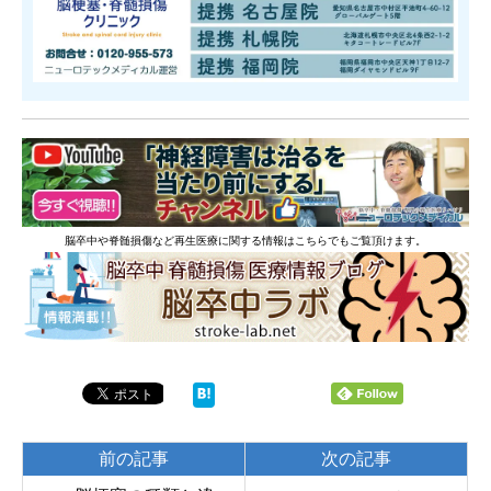
脳卒中や脊髄損傷など再生医療に関する情報はこちらでもご覧頂けます。
前の記事
次の記事