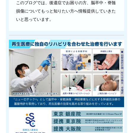
このブログでは、後遺症でお困りの方、脳卒中・脊髄
損傷についてもっと知りたい方へ情報提供していきた
いと思っています。