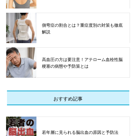
側弯症の割合とは？重症度別の対策も徹底
解説
高血圧の方は要注意！アテローム血栓性脳
梗塞の病態や予防策とは
おすすめ記事
若年層に見られる脳出血の原因と予防法