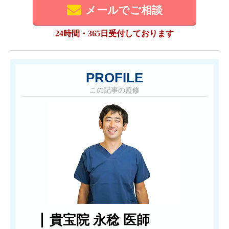
メールでご相談
24時間・365日受付しております
PROFILE
この記事の監修
貴宝院 永稔 医師