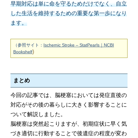
早期対応は単に命を守るためだけでなく、自立
した生活を維持するための重要な第一歩になり
ます。
（参照サイト：
Ischemic Stroke – StatPearls｜NCBI
)
Bookshelf
まとめ
今回の記事では、脳梗塞においては発症直後の
対応がその後の暮らしに大きく影響することに
ついて解説しました。
脳梗塞は突然起こりますが、初期症状に早く気
づき適切に行動することで後遺症の程度が変わ