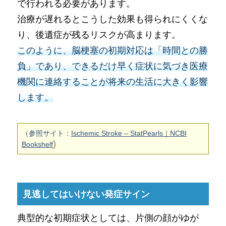
で行われる必要があります。
治療が遅れるとこうした効果も得られにくくな
り、後遺症が残るリスクが高まります。
このように、脳梗塞の初期対応は「時間との勝
負」であり、できるだけ早く症状に気づき医療
機関に連絡することが将来の生活に大きく影響
します。
（参照サイト：
Ischemic Stroke – StatPearls｜NCBI
)
Bookshelf
見逃してはいけない発症サイン
典型的な初期症状としては、片側の顔がゆが