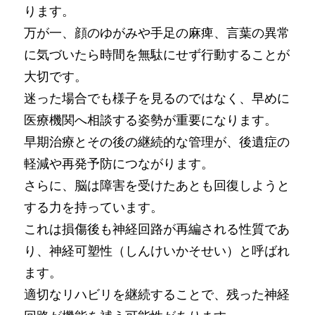
ります。
万が一、顔のゆがみや手足の麻痺、言葉の異常
に気づいたら時間を無駄にせず行動することが
大切です。
迷った場合でも様子を見るのではなく、早めに
医療機関へ相談する姿勢が重要になります。
早期治療とその後の継続的な管理が、後遺症の
軽減や再発予防につながります。
さらに、脳は障害を受けたあとも回復しようと
する力を持っています。
これは損傷後も神経回路が再編される性質であ
り、神経可塑性（しんけいかそせい）と呼ばれ
ます。
適切なリハビリを継続することで、残った神経