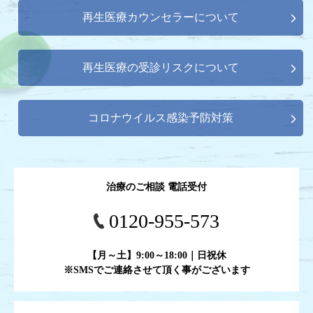
再生医療カウンセラーについて
再生医療の受診リスクについて
コロナウイルス感染予防対策
治療のご相談 電話受付
0120-955-573
【月～土】9:00～18:00｜日祝休
※SMSでご連絡させて頂く事がございます