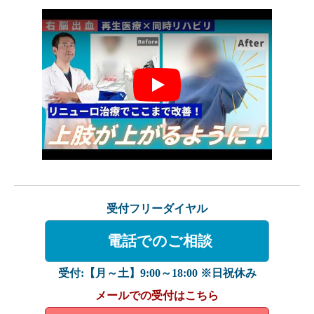
Play
受付フリーダイヤル
電話でのご相談
受付:【月～土】9:00～18:00 ※日祝休み
メールでの受付はこちら