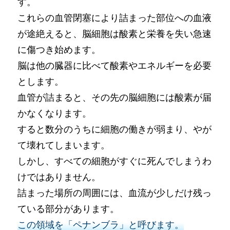
す。
これらの血管閉塞により詰まった部位への血液
が途絶えると、脳細胞は酸素と栄養を失い急速
に傷つき始めます。
脳は他の臓器に比べて酸素やエネルギーを必要
とします。
血管が詰まると、その先の脳細胞には酸素が届
かなくなります。
すると数分のうちに細胞の働きが弱まり、やが
て壊れてしまいます。
しかし、すべての細胞がすぐに死んでしまうわ
けではありません。
詰まった場所の周囲には、血流が少しだけ残っ
ている部分があります。
この領域を「ペナンブラ」と呼びます。