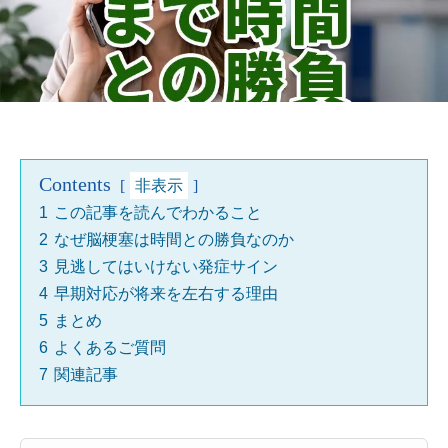
Contents
非表示
1
この記事を読んでわかること
2
なぜ脳梗塞は時間との勝負なのか
3
見逃してはいけない発症サイン
4
早期対応が将来を左右する理由
5
まとめ
6
よくあるご質問
7
関連記事