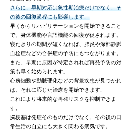
さらに、早期対応は急性期治療だけでなく、そ
の後の回復過程にも影響します。
早くからリハビリテーションを開始できること
で、身体機能や言語機能の回復が促されます。
寝たきりの期間が短くなれば、肺炎や深部静脈
血栓症などの合併症の予防にもつながります。
また、早期に原因が特定されれば再発予防の対
策も早く始められます。
心房細動や動脈硬化などの背景疾患が見つかれ
ば、それに応じた治療を開始できます。
これにより将来的な再発リスクを抑制できま
す。
脳梗塞は発症そのものだけでなく、その後の日
常生活の自立にも大きく関わる病気です。