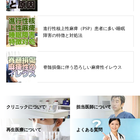
進行性核上性麻痺（PSP）患者に多い睡眠
障害の特徴と対処法
脊髄損傷に伴う恐ろしい麻痺性イレウス
クリニックについて
担当医師について
再生医療について
よくある質問