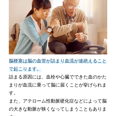
脳梗塞は脳の血管が詰まり血流が途絶えること
で起こります。
詰まる原因には、血栓や心臓でできた血のかた
まりが血流に乗って脳に届くことが挙げられま
す。
また、アテローム性動脈硬化症などによって脳
の大きな動脈が狭くなってしまうこともありま