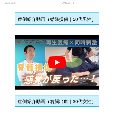
2025.05.14
2025.05.14
症例紹介動画（脊髄損傷｜50代男性）
Play
症例紹介動画（右脳出血｜30代女性）