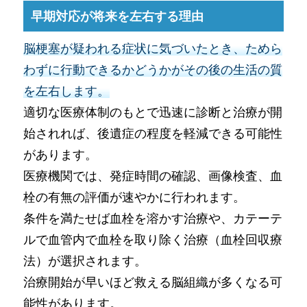
早期対応が将来を左右する理由
脳梗塞が疑われる症状に気づいたとき、ためら
わずに行動できるかどうかがその後の生活の質
を左右します。
適切な医療体制のもとで迅速に診断と治療が開
始されれば、後遺症の程度を軽減できる可能性
があります。
医療機関では、発症時間の確認、画像検査、血
栓の有無の評価が速やかに行われます。
条件を満たせば血栓を溶かす治療や、カテーテ
ルで血管内で血栓を取り除く治療（血栓回収療
法）が選択されます。
治療開始が早いほど救える脳組織が多くなる可
能性があります。