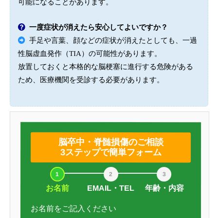
可能になることがあります。
一度症状が消えたら安心してよいですか？
手足や言葉、顔などの症状が消えたとしても、一過
性脳虚血発作（TIA）の可能性があります。
放置しておくと本格的な脳梗塞に進行する危険がある
ため、医療機関を受診する必要があります。
脳卒中・脊髄損傷のご相談
3ステップで簡単フォーム
お名前
EMAIL・TEL
年齢・内容
お名前をご記入ください