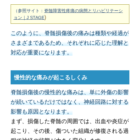
（参照サイト：
脊髄障害性疼痛の病態とリハビリテーシ
)
ョン｜J STAGE
このように、脊髄損傷後の痛みは種類や経過が
さまざまであるため、それぞれに応じた理解と
対応が重要になります。
慢性的な痛みが起こるしくみ
脊髄損傷後の慢性的な痛みは、単に外傷の影響
が続いているだけではなく、神経回路に対する
影響も原因となります。
まず、損傷した脊髄の周囲では、出血や炎症が
起こり、その後、傷ついた組織が修復される過