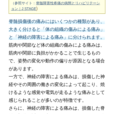
（参照サイト：
脊髄障害性疼痛の病態とリハビリテーシ
)
ョン｜J STAGE
脊髄損傷後の痛みにはいくつかの種類があり、
大きく分けると「体の組織の傷みによる痛み」
と「神経の障害による痛み」に分けられます。
筋肉や関節など体の組織の傷みによる痛みは、
筋肉や関節に負担がかかることで生じるもの
で、姿勢の変化や動作の偏りが原因となる場合
があります。
一方で、神経の障害による痛みは、損傷した神
経やその周囲の働きの変化によって起こり、焼
けるような感覚や電気が走るような痛みとして
感じられることが多いのが特徴です。
さらに、神経の障害による痛みは、損傷した脊