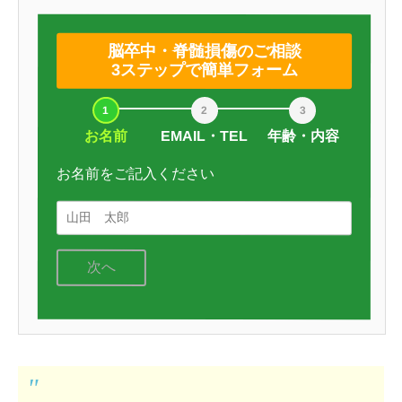
脳卒中・脊髄損傷のご相談
3ステップで簡単フォーム
お名前
EMAIL・TEL
年齢・内容
お名前をご記入ください
次へ