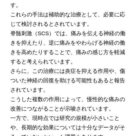
す。
これらの手法は補助的な治療として、必要に応
じて検討されるとされています。
脊髄刺激（SCS）では、痛みを伝える神経の働
きを抑えたり、逆に痛みをやわらげる神経の働
きを高めたりすることで、痛みの感じ方を軽減
すると考えられています。
さらに、この治療には炎症を抑える作用や、傷
ついた神経の回復を助ける可能性もあると報告
されています。
こうした複数の作用によって、慢性的な痛みの
改善につながることが示唆されています。
一方で、現時点では研究の規模が小さいこと
や、長期的な効果については十分なデータがそ