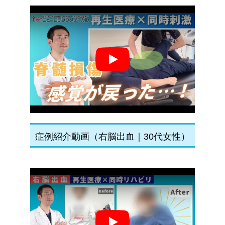
Play
症例紹介動画（右脳出血｜30代女性）