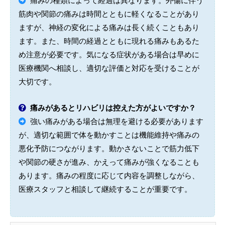
痛みの種類によって経過は異なります。外傷に伴う
筋肉や関節の痛みは時間とともに軽くなることがあり
ますが、神経の変化による痛みは長く続くこともあり
ます。また、時間の経過とともに現れる痛みもあるた
め注意が必要です。気になる症状がある場合は早めに
医療機関へ相談し、適切な評価と対応を受けることが
大切です。
痛みがあるとリハビリは控えた方がよいですか？
強い痛みがある場合は無理を避ける必要があります
が、適切な範囲で体を動かすことは機能維持や痛みの
悪化予防につながります。動かさないことで筋力低下
や関節の硬さが進み、かえって痛みが強くなることも
あります。痛みの程度に応じて内容を調整しながら、
医療スタッフと相談して継続することが重要です。