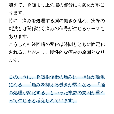
加えて、脊髄より上の脳の部分にも変化が起こ
ります。
特に、痛みを処理する脳の働きが乱れ、実際の
刺激とは関係なく痛みの信号が生じるケースも
あります。
こうした神経回路の変化は時間とともに固定化
されることがあり、慢性的な痛みの原因となり
ます。
このように、脊髄損傷後の痛みは「神経が過敏
になる」「痛みを抑える働きが弱くなる」「脳
の処理が変化する」といった複数の要因が重な
って生じると考えられています。