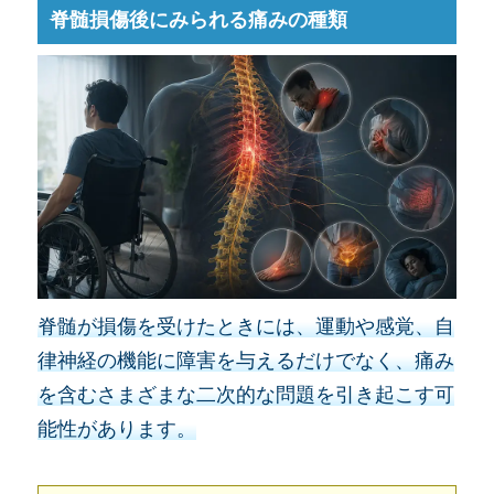
脊髄損傷後にみられる痛みの種類
脊髄が損傷を受けたときには、運動や感覚、自
律神経の機能に障害を与えるだけでなく、痛み
を含むさまざまな二次的な問題を引き起こす可
能性があります。