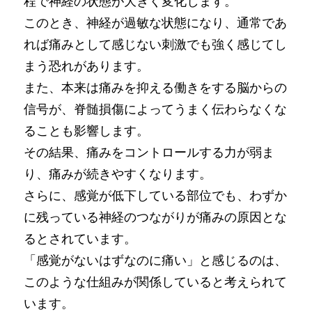
程で神経の状態が大きく変化します。
このとき、神経が過敏な状態になり、通常であ
れば痛みとして感じない刺激でも強く感じてし
まう恐れがあります。
また、本来は痛みを抑える働きをする脳からの
信号が、脊髄損傷によってうまく伝わらなくな
ることも影響します。
その結果、痛みをコントロールする力が弱ま
り、痛みが続きやすくなります。
さらに、感覚が低下している部位でも、わずか
に残っている神経のつながりが痛みの原因とな
るとされています。
「感覚がないはずなのに痛い」と感じるのは、
このような仕組みが関係していると考えられて
います。