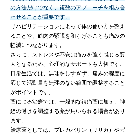
の方法だけでなく、複数のアプローチを組み合
わせることが重要です。
リハビリテーションによって体の使い方を整え
ることや、筋肉の緊張を和らげることも痛みの
軽減につながります。
さらに、ストレスや不安は痛みを強く感じる要
因となるため、心理的なサポートも大切です。
日常生活では、無理をしすぎず、痛みの程度に
応じて活動量を無理のない範囲で調整すること
がポイントです。
薬による治療では、一般的な鎮痛薬に加え、神
経の働きを調整する薬が用いられる場合があり
ます。
治療薬としては、プレガバリン（リリカ）やガ