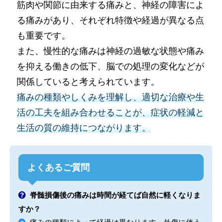
筋肉や関節に由来する痛みと、神経の障害によ
る痛みがあり、それぞれ特徴や経過が異なる点
も重要です。
また、慢性的な痛みは神経の過敏な状態や痛み
を抑える働きの低下、脳での処理の変化などが
関係していると考えられています。
痛みの種類やしくみを理解し、適切な治療や生
活の工夫を組み合わせることが、症状の軽減と
生活の質の維持につながります。
よくあるご質問
脊髄損傷後の痛みは時間が経てば自然に軽くなりま
すか？