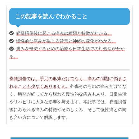
この記事を読んでわかること
脊髄損傷後に起こる痛みの種類と特徴がわかる。
慢性的な痛みが生じる背景と神経の変化がわかる。
痛みを軽減するための治療や日常生活での対処法がわか
る。
脊髄損傷では、手足の麻痺だけでなく、痛みの問題に悩まさ
れることも少なくありません。
外傷そのものの痛みだけでな
く、時間が経ってから現れる慢性的な痛みもあり、日常生活
やリハビリに大きな影響を与えます。本記事では、脊髄損傷
後にみられる痛みの特徴やそのしくみ、そして慢性痛との向
き合い方について解説します。