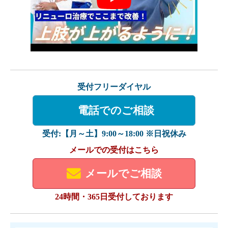
Play
受付フリーダイヤル
電話でのご相談
受付:【月～土】9:00～18:00 ※日祝休み
メールでの受付はこちら
メールでご相談
24時間・365日受付しております