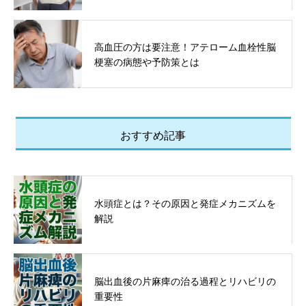
高血圧の方は要注意！アテローム血栓性脳
梗塞の病態や予防策とは
おすすめ記事
水頭症とは？その原因と発症メカニズムを
解説
脳出血後の片麻痺の治る過程とリハビリの
重要性