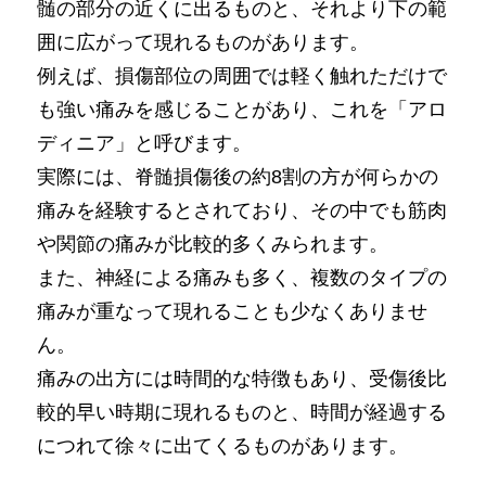
髄の部分の近くに出るものと、それより下の範
囲に広がって現れるものがあります。
例えば、損傷部位の周囲では軽く触れただけで
も強い痛みを感じることがあり、これを「アロ
ディニア」と呼びます。
実際には、脊髄損傷後の約8割の方が何らかの
痛みを経験するとされており、その中でも筋肉
や関節の痛みが比較的多くみられます。
また、神経による痛みも多く、複数のタイプの
痛みが重なって現れることも少なくありませ
ん。
痛みの出方には時間的な特徴もあり、受傷後比
較的早い時期に現れるものと、時間が経過する
につれて徐々に出てくるものがあります。