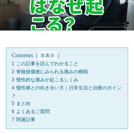
Contents
非表示
1
この記事を読んでわかること
2
脊髄損傷後にみられる痛みの種類
3
慢性的な痛みが起こるしくみ
4
慢性痛との向き合い方｜日常生活と治療のポイン
ト
5
まとめ
6
よくあるご質問
7
関連記事