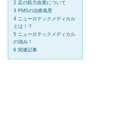
2
足の筋力改善について
3
PMSの治療風景
4
ニューロテックメディカル
とは！？
5
ニューロテックメディカル
の強み！
6
関連記事