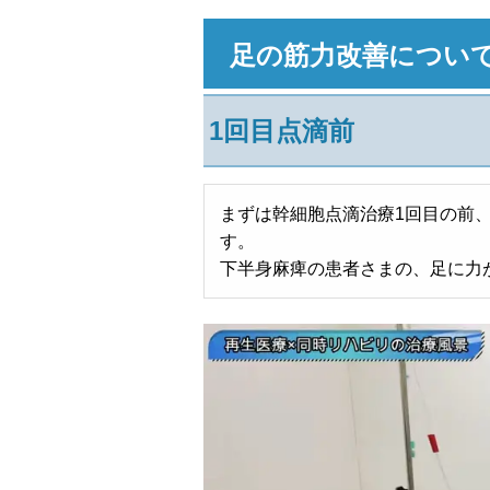
足の筋力改善につい
1回目点滴前
まずは幹細胞点滴治療1回目の前
す。
下半身麻痺の患者さまの、足に力