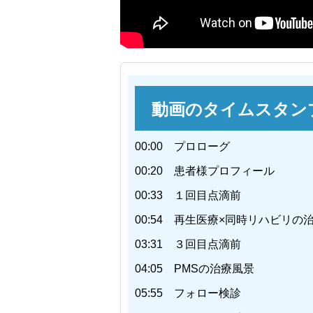
動画のタイムスタン
00:00 プロローグ
00:20 患者様プロフィール
00:33 １回目点滴前
00:54 再生医療×同時リハビリの
03:31 ３回目点滴前
04:05 PMSの治療風景
05:55 フォロー検診