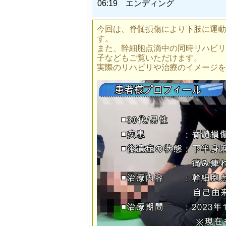
06:19 エンディング
今回は、脊髄損傷により下肢に運動
す。
また、幹細胞点滴中の同時リハビリ
子などもご覧いただけます。
実際のリハビリや治療のイメージを