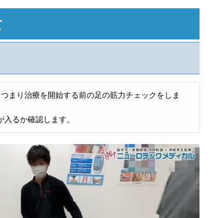
て
、つまり治療を開始する前の足の筋力チェックをしま
が入るか確認します。