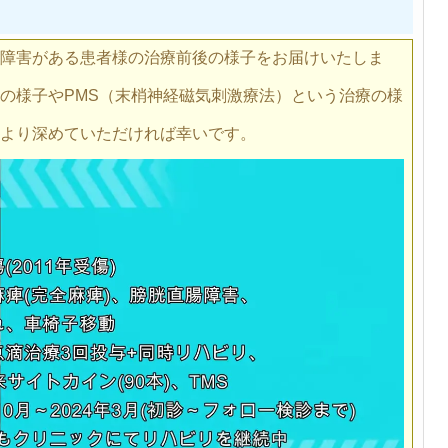
障害がある患者様の治療前後の様子をお届けいたしま
の様子やPMS（末梢神経磁気刺激療法）という治療の様
より深めていただければ幸いです。