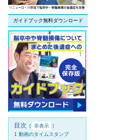
ガイドブック無料ダウンロード
目次
非表示
1
動画のタイムスタンプ