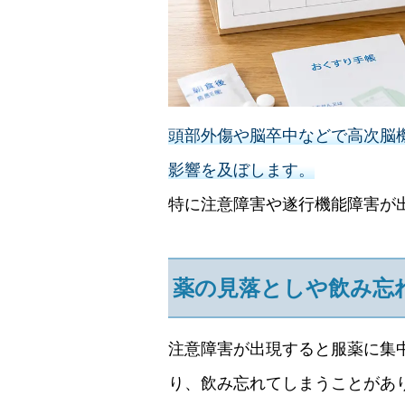
頭部外傷や脳卒中などで高次脳
影響を及ぼします。
特に注意障害や遂行機能障害が
薬の見落としや飲み忘
注意障害が出現すると服薬に集
り、飲み忘れてしまうことがあ