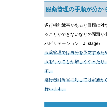
服薬管理の手順が分か
遂行機能障害があると目標に対
ることができないなどの問題が
ハビリテーション｜J -stage)
服薬管理では再発を予防するた
服を行うことが難しくなったり
す。
遂行機能障害に対しては家族か
行います。