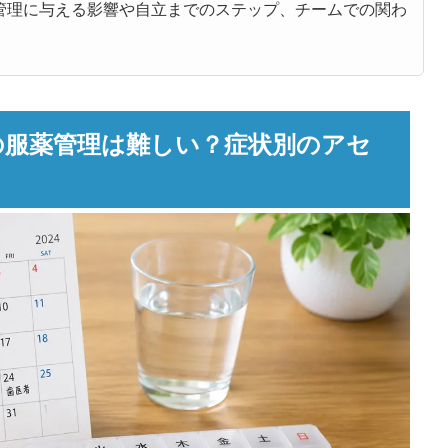
管理に与える影響や自立までのステップ、チームでの関わ
の服薬管理は難しい？症状別のアセ