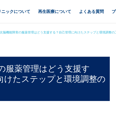
リニックについて
再生医療について
よくある質問
ブ
次脳機能障害の服薬管理はどう支援する？自己管理に向けたステップと環境調整の
の服薬管理はどう支援す
向けたステップと環境調整の