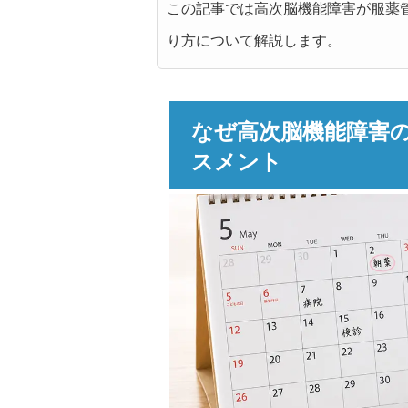
この記事では高次脳機能障害が服薬
り方について解説します。
なぜ高次脳機能障害
スメント