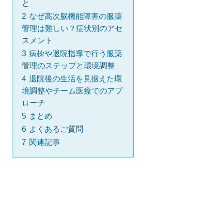
と
2
なぜ高次脳機能障害の服薬
管理は難しい？症状別のアセ
スメント
3
病棟や退院指導で行う服薬
管理のステップと環境調整
4
退院後の生活を見据えた環
境調整やチーム医療でのアプ
ローチ
5
まとめ
6
よくあるご質問
7
関連記事