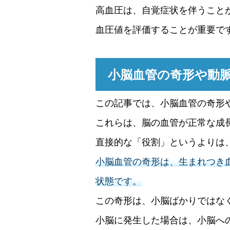
高血圧は、自覚症状を伴うこと
血圧値を評価することが重要で
小脳血管の奇形や動
この記事では、小脳血管の奇形
これらは、脳の血管が正常な成
直接的な「役割」というよりは
小脳血管の奇形は、生まれつき
状態です。
この奇形は、小脳ばかりではな
小脳に発生した場合は、小脳へ