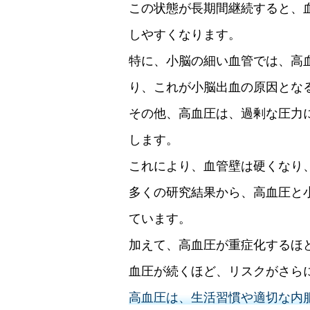
この状態が長期間継続すると、
しやすくなります。
特に、小脳の細い血管では、高
り、これが小脳出血の原因とな
その他、高血圧は、過剰な圧力
します。
これにより、血管壁は硬くなり
多くの研究結果から、高血圧と
ています。
加えて、高血圧が重症化するほ
血圧が続くほど、リスクがさら
高血圧は、生活習慣や適切な内