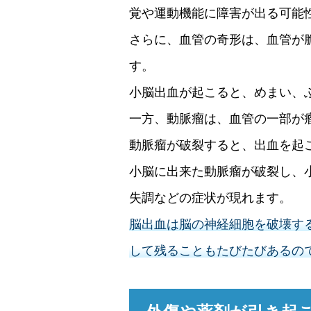
覚や運動機能に障害が出る可能
さらに、血管の奇形は、血管が
す。
小脳出血が起こると、めまい、
一方、動脈瘤は、血管の一部が
動脈瘤が破裂すると、出血を起
小脳に出来た動脈瘤が破裂し、
失調などの症状が現れます。
脳出血は脳の神経細胞を破壊す
して残ることもたびたびあるの