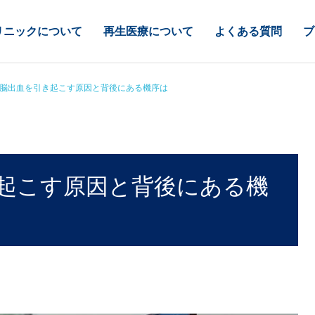
リニックについて
再生医療について
よくある質問
ブ
脳出血を引き起こす原因と背後にある機序は
起こす原因と背後にある機