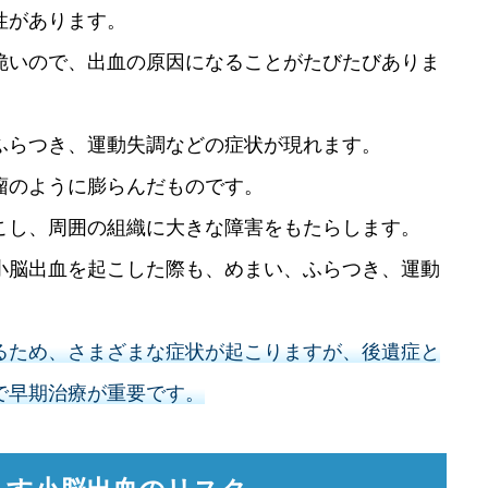
性があります。
脆いので、出血の原因になることがたびたびありま
ふらつき、運動失調などの症状が現れます。
瘤のように膨らんだものです。
こし、周囲の組織に大きな障害をもたらします。
小脳出血を起こした際も、めまい、ふらつき、運動
るため、さまざまな症状が起こりますが、後遺症と
で早期治療が重要です。