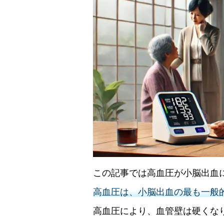
この記事では高血圧が小脳出血
高血圧は、小脳出血の最も一般
高血圧により、血管壁は硬くな