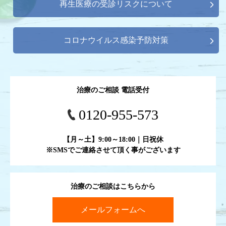
再生医療の受診リスクについて
コロナウイルス感染予防対策
治療のご相談 電話受付
0120-955-573
【月～土】9:00～18:00｜日祝休
※SMSでご連絡させて頂く事がございます
治療のご相談はこちらから
メールフォームへ