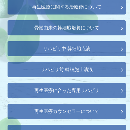
再生医療に関する治療費について
骨髄由来の幹細胞培養について
リハビリ中 幹細胞点滴
リハビリ前 幹細胞上清液
再生医療に合った専用リハビリ
再生医療カウンセラーについて