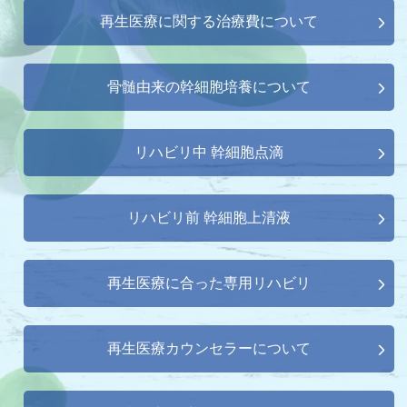
再生医療に関する治療費について
骨髄由来の幹細胞培養について
リハビリ中 幹細胞点滴
リハビリ前 幹細胞上清液
再生医療に合った専用リハビリ
再生医療カウンセラーについて