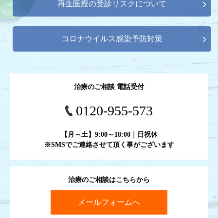
再生医療の受診リスクについて
コロナウイルス感染予防対策
治療のご相談 電話受付
0120-955-573
【月～土】9:00～18:00｜日祝休
※SMSでご連絡させて頂く事がございます
治療のご相談はこちらから
メールフォームへ