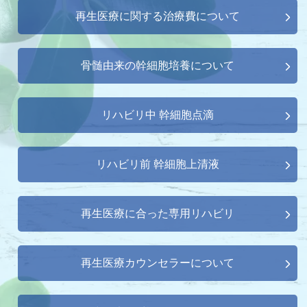
再生医療に関する治療費について
骨髄由来の幹細胞培養について
リハビリ中 幹細胞点滴
リハビリ前 幹細胞上清液
再生医療に合った専用リハビリ
再生医療カウンセラーについて