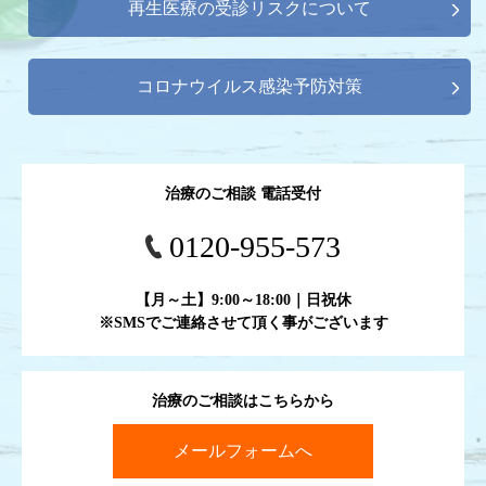
再生医療の受診リスクについて
コロナウイルス感染予防対策
治療のご相談 電話受付
0120-955-573
【月～土】9:00～18:00｜日祝休
※SMSでご連絡させて頂く事がございます
治療のご相談はこちらから
メールフォームへ