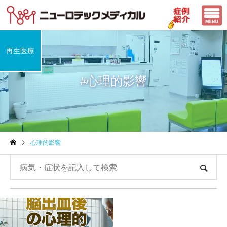
再生医療
#心理的影響
心理的影響