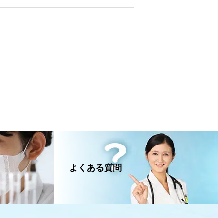
よくある質問