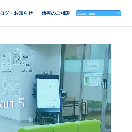
ログ・お知らせ
治療のご相談
t 5