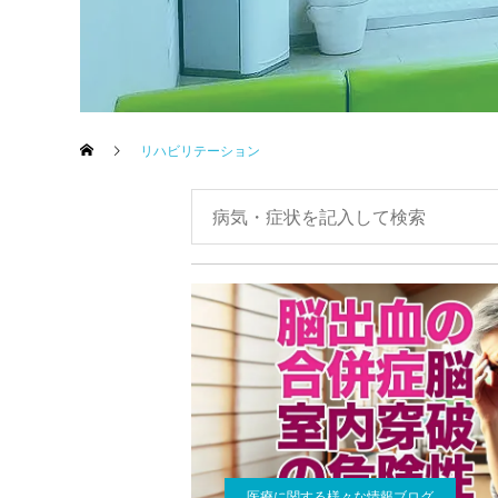
リハビリテーション
医療に関する様々な情報ブログ