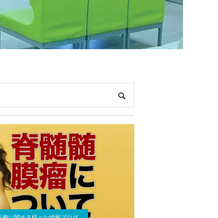
医療に関する様々な情報ブログ