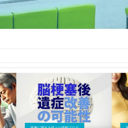
医療に関する様々な情報ブログ