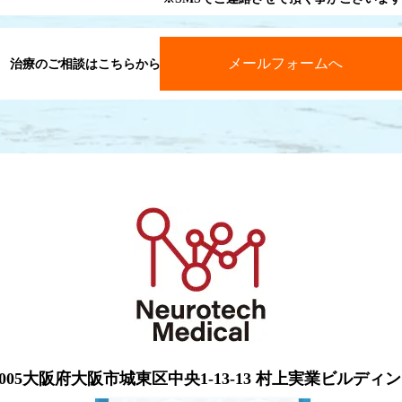
メールフォームへ
治療のご相談はこちらから
-0005大阪府大阪市城東区中央1-13-13 村上実業ビルディン