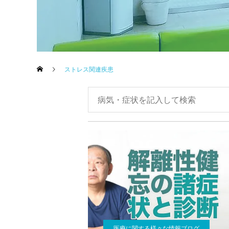
ストレス関連疾患
医療に関する様々な情報ブログ