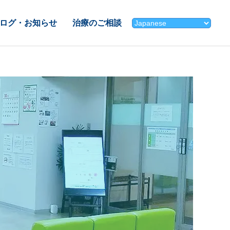
ログ・お知らせ
治療のご相談