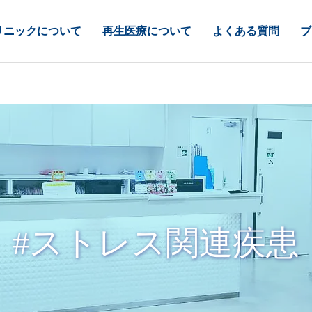
リニックについて
再生医療について
よくある質問
ブ
#ストレス関連疾患