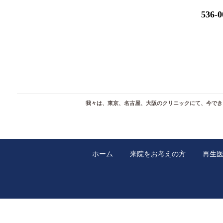
536
我々は、東京、名古屋、大阪のクリニックにて、今でき
ホーム
来院をお考えの方
再生