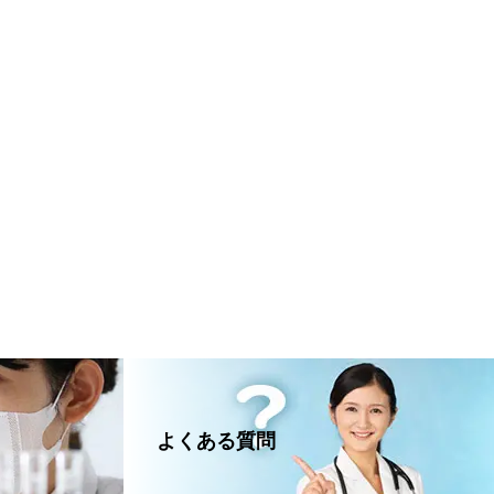
よくある質問