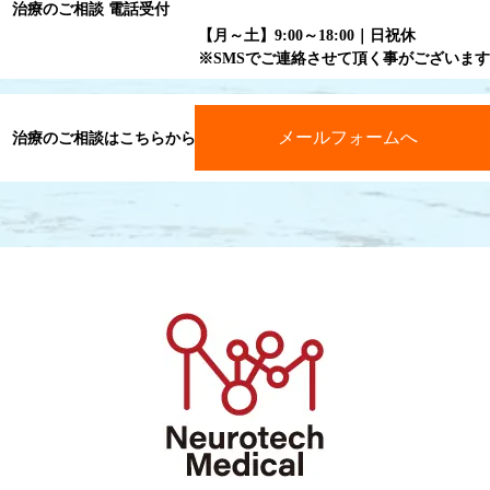
治療のご相談 電話受付
【月～土】9:00～18:00｜日祝休
※SMSでご連絡させて頂く事がございます
メールフォームへ
治療のご相談はこちらから