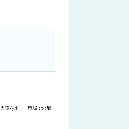
に支障を来し、職場での配