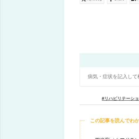
#リハビリテーシ
この記事を読んでわ