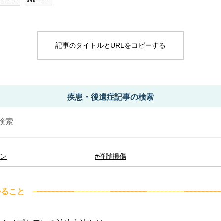
記事のタイトルとURLをコピーする
疾患・後遺症記事の検索
ョン
#脊髄損傷
かること