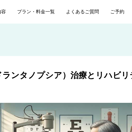
四半盲（クアドランタノプシア）治療とリハビリテーション
内容
プラン・料金一覧
よくあるご質問
ご予約
ドランタノプシア）治療とリハビリ