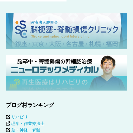
ブログ村ランキング
リハビリ
理学・作業療法士
脳・神経・脊髄