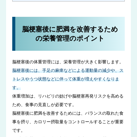
脳梗塞後に肥満を改善するため
の栄養管理のポイント
脳梗塞後の体重管理には、栄養管理が大きく影響します。
脳梗塞後には、手足の麻痺などによる運動量の減少や、ス
トレスやうつ状態などに伴って体重が増えやすくなりま
す。
体重増加は、リハビリの妨げや脳梗塞再発リスクを高める
ため、食事の見直しが必要です。
脳梗塞後に肥満を改善するためには、バランスの取れた食
事を摂り、カロリー摂取量をコントロールすることが重要
です。