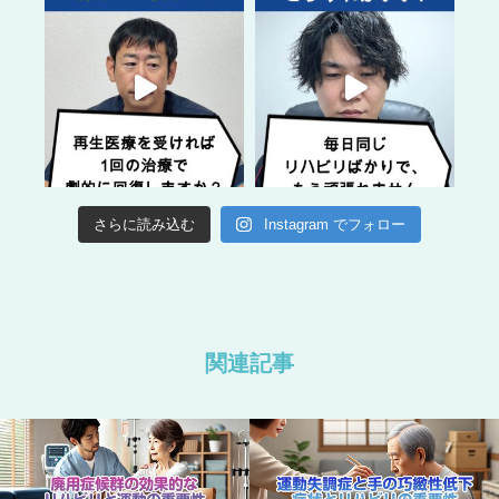
さらに読み込む
Instagram でフォロー
関連記事