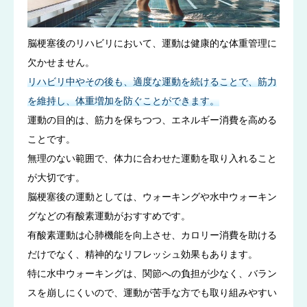
脳梗塞後のリハビリにおいて、運動は健康的な体重管理に
欠かせません。
リハビリ中やその後も、適度な運動を続けることで、筋力
を維持し、体重増加を防ぐことができます。
運動の目的は、筋力を保ちつつ、エネルギー消費を高める
ことです。
無理のない範囲で、体力に合わせた運動を取り入れること
が大切です。
脳梗塞後の運動としては、ウォーキングや水中ウォーキン
グなどの有酸素運動がおすすめです。
有酸素運動は心肺機能を向上させ、カロリー消費を助ける
だけでなく、精神的なリフレッシュ効果もあります。
特に水中ウォーキングは、関節への負担が少なく、バラン
スを崩しにくいので、運動が苦手な方でも取り組みやすい