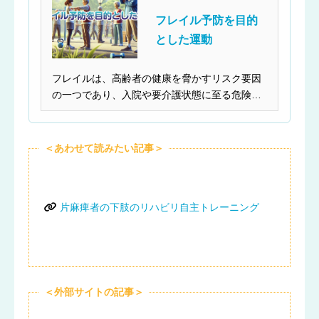
フレイル予防を目的
とした運動
フレイルは、高齢者の健康を脅かすリスク要因
の一つであり、入院や要介護状態に至る危険性
を高めます。早期...
＜あわせて読みたい記事＞
片麻痺者の下肢のリハビリ自主トレーニング
＜外部サイトの記事＞