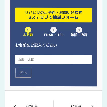
リハビリのご予約・お問い合わせ
3ステップで簡単フォーム
お名前
EMAIL・TEL
年齢・内容
お名前をご記入ください
次へ
前の記事
次の記事