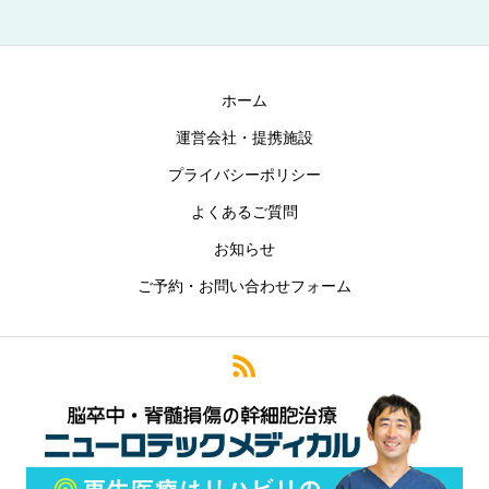
ホーム
運営会社・提携施設
プライバシーポリシー
よくあるご質問
お知らせ
ご予約・お問い合わせフォーム