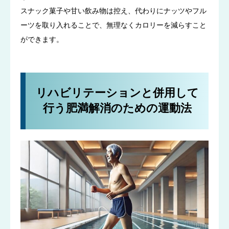
スナック菓子や甘い飲み物は控え、代わりにナッツやフル
ーツを取り入れることで、無理なくカロリーを減らすこと
ができます。
リハビリテーションと併用して
行う肥満解消のための運動法