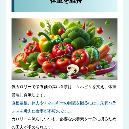
体重を維持
低カロリーで栄養価の高い食事は、リハビリを支え、体重
管理に貢献します。
脳梗塞後、体力やエネルギーの回復を図るには、栄養バラ
ンスを考えた食事が不可欠です。
カロリーを減らしつつも、必要な栄養素を十分に摂るため
の工夫が求められます。