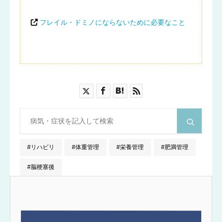
フレイル・ドミノにならないために必要なこと
リハビリ
体重管理
栄養管理
肥満管理
脳梗塞後