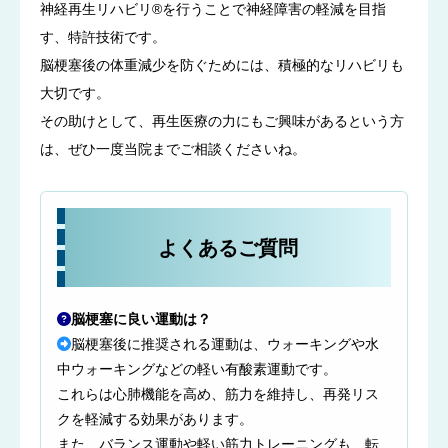
神経再生リハビリ®を行うことで神経障害の軽減を目指
す、特許技術です。
脳梗塞後の体重減少を防ぐためには、積極的なリハビリも
大切です。
その助けとして、再生医療の力にもご興味があるという方
は、ぜひ一度当院までご相談くださいね。
よくあるご質問
脳梗塞に良い運動は？
脳梗塞後に推奨される運動は、ウォーキングや水
中ウォーキングなどの軽い有酸素運動です。
これらは心肺機能を高め、筋力を維持し、再発リス
クを軽減する効果があります。
また、バランス運動や軽い筋力トレーニングも、転