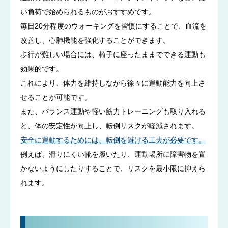
い負荷で始められるものがおすすめです。
毎日20分程度のウォーキングを習慣にすることで、血流を
改善し、心肺機能を強化することができます。
歩行が難しい場合には、椅子に座ったままでできる運動も
効果的です。
これにより、体力を維持しながら徐々に運動能力を向上さ
せることが可能です。
また、バランス運動や軽い筋力トレーニングも取り入れる
と、体の安定性が向上し、転倒リスクが軽減されます。
安全に運動するためには、転倒を避ける工夫が必要です。
例えば、滑りにくい靴を履いたり、運動場所に障害物を置
かないようにしたりすることで、リスクを最小限に抑えら
れます。