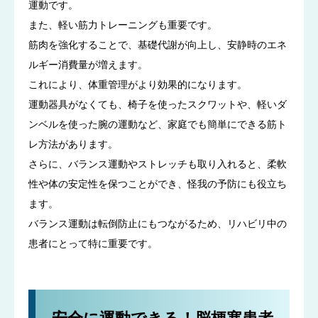
運動です。
また、軽い筋力トレーニングも重要です。
筋肉を強化することで、基礎代謝が向上し、安静時のエネ
ルギー消費量が増えます。
これにより、体重管理がより効果的になります。
運動器具がなくても、椅子を使ったスクワットや、軽いダ
ンベルを使った腕の運動など、家庭でも簡単にできる筋ト
レ方法があります。
さらに、バランス運動やストレッチも取り入れると、柔軟
性や体の安定性を保つことができ、怪我の予防にも役立ち
ます。
バランス運動は転倒防止にもつながるため、リハビリ中の
患者にとって特に重要です。