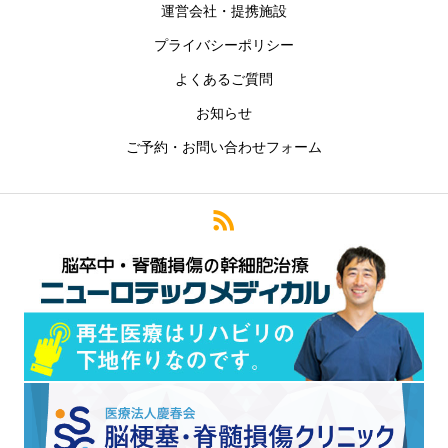
運営会社・提携施設
プライバシーポリシー
よくあるご質問
お知らせ
ご予約・お問い合わせフォーム