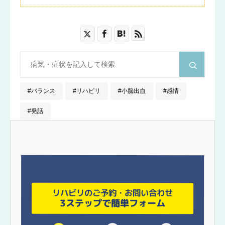
バランス
リハビリ
小脳出血
感情
発話
リハビリのご予約・お問い合わせ
3ステップで簡単フォーム