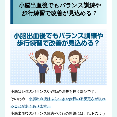
小脳出血後でもバランス訓練や
歩行練習で改善が見込める？
小脳は身体のバランスや運動の調整を担う部位です。
そのため、
小脳出血後はふらつきや歩行の不安定さが現れ
ることが多くあります。
小脳出血後のバランス障害や歩行の問題には、以下のよう