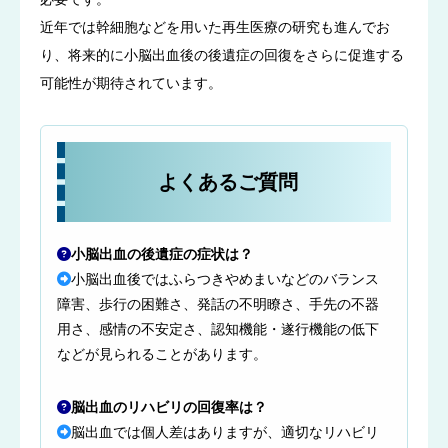
近年では幹細胞などを用いた再生医療の研究も進んでお
り、将来的に小脳出血後の後遺症の回復をさらに促進する
可能性が期待されています。
よくあるご質問
小脳出血の後遺症の症状は？
小脳出血後ではふらつきやめまいなどのバランス
障害、歩行の困難さ、発話の不明瞭さ、手先の不器
用さ、感情の不安定さ、認知機能・遂行機能の低下
などが見られることがあります。
脳出血のリハビリの回復率は？
脳出血では個人差はありますが、適切なリハビリ