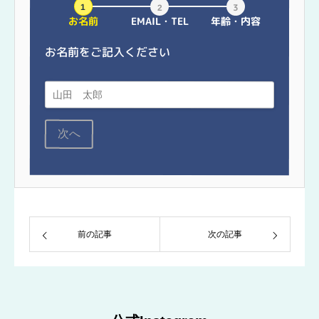
お名前
EMAIL・TEL
年齢・内容
お名前をご記入ください
次へ
前の記事
次の記事