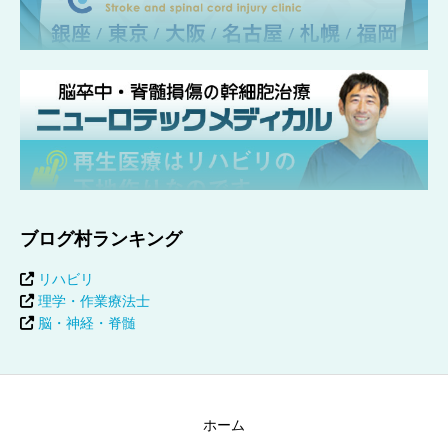
ブログ村ランキング
リハビリ
理学・作業療法士
脳・神経・脊髄
ホーム