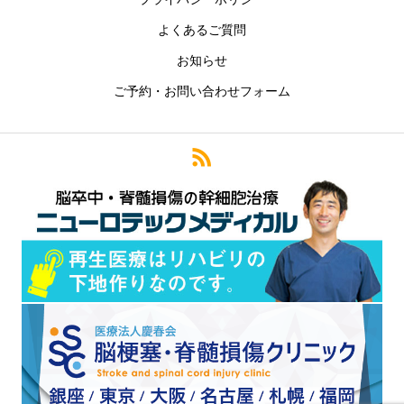
よくあるご質問
お知らせ
ご予約・お問い合わせフォーム