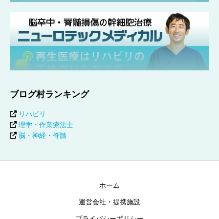
ブログ村ランキング
リハビリ
理学・作業療法士
脳・神経・脊髄
ホーム
運営会社・提携施設
プライバシーポリシー