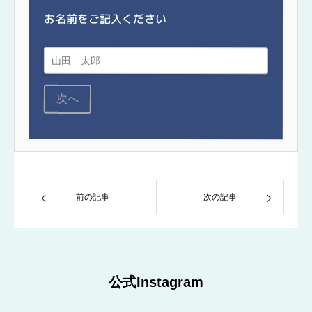
お名前をご記入ください
次へ
前の記事
次の記事
公式Instagram