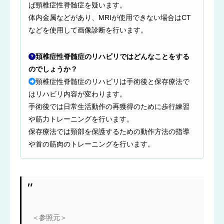
ば頸椎症性脊髄症を疑います。
体内金属などがあり、MRIが使用できない場合はCT
などを使用して画像診断を行います。
頚椎症性脊髄症のリハビリではどんなことをする
のでしょうか？
頸椎症性脊髄症のリハビリは手術後と保存療法で
はリハビリ内容が変わります。
手術後では日常生活動作の再獲得のために歩行練習
や筋力トレーニングを行います。
保存療法では頸部を保護するための動作方法の指導
や首の筋肉のトレーニングを行います。
＜参照元＞