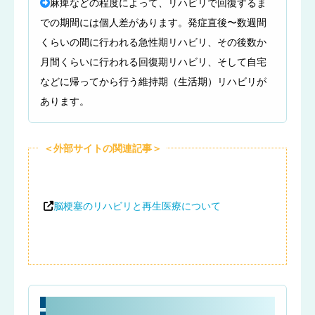
麻痺などの程度によって、リハビリで回復するま
での期間には個人差があります。発症直後〜数週間
くらいの間に行われる急性期リハビリ、その後数か
月間くらいに行われる回復期リハビリ、そして自宅
などに帰ってから行う維持期（生活期）リハビリが
あります。
＜外部サイトの関連記事＞
脳梗塞のリハビリと再生医療について