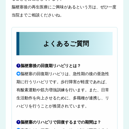
脳梗塞後の再生医療にご興味があるという方は、ぜひ一度
当院までご相談くださいね。
よくあるご質問
脳梗塞後の回復期リハビリとは？
脳梗塞の回復期リハビリは、急性期の後の亜急性
期に行うリハビリです。歩行障害が軽度であれば、
有酸素運動や筋力増強訓練を行います。また、日常
生活動作を向上させるために、多職種が連携し、リ
ハビリを行うことが推奨されています。
脳梗塞のリハビリで回復するまでの期間は？