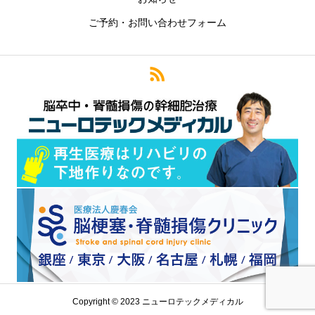
ご予約・お問い合わせフォーム
Copyright © 2023 ニューロテックメディカル
お電話：0120-138-124
メールで問い合わせ