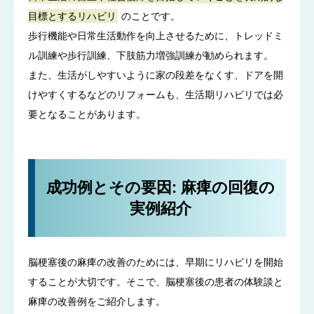
目標とするリハビリ
のことです。
歩行機能や日常生活動作を向上させるために、トレッドミ
ル訓練や歩行訓練、下肢筋力増強訓練が勧められます。
また、生活がしやすいように家の段差をなくす、ドアを開
けやすくするなどのリフォームも、生活期リハビリでは必
要となることがあります。
成功例とその要因: 麻痺の回復の
実例紹介
脳梗塞後の麻痺の改善のためには、早期にリハビリを開始
することが大切です。そこで、脳梗塞後の患者の体験談と
麻痺の改善例をご紹介します。