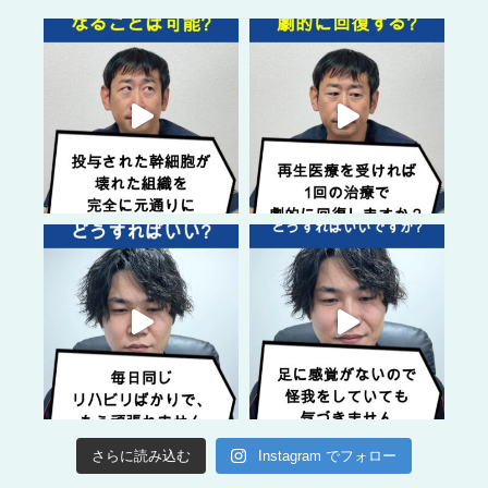
さらに読み込む
Instagram でフォロー