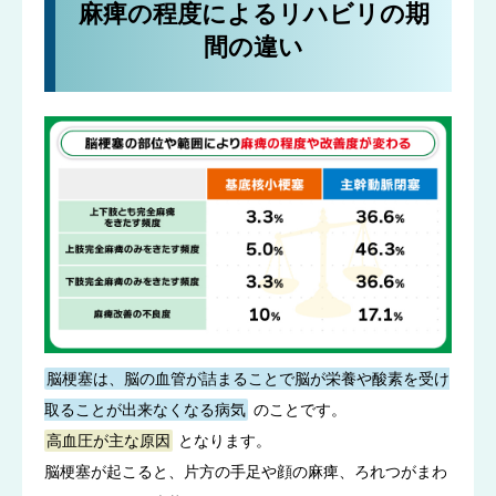
麻痺の程度によるリハビリの期
間の違い
脳梗塞は、脳の血管が詰まることで脳が栄養や酸素を受け
取ることが出来なくなる病気
のことです。
高血圧が主な原因
となります。
脳梗塞が起こると、片方の手足や顔の麻痺、ろれつがまわ