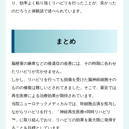
り、効率よく粘り強くリハビリを行ったことが、良かった
のだろうと体験談で述べられています。
まとめ
脳梗塞の麻痺などの後遺症の改善には、その時期に合わせ
たリハビリが欠かせません。
しかし、リハビリを行っても損傷を受けた脳神経細胞その
ものの修復は難しいとされてきました。そこで、最近では
再生医療による治療効果が期待されています。
当院ニューロテックメディカルでは、幹細胞点滴を投与し
ながらリハビリを行う、「神経再生医療×同時リハビリ
™」に取り組んでおり、リハビリの効果を最大限に発揮す
ることを目標としています。