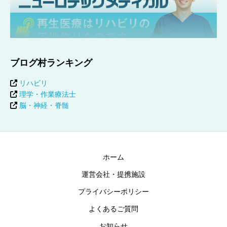
ブログ村ランキング
リハビリ
理学・作業療法士
脳・神経・脊髄
ホーム
運営会社・提携施設
プライバシーポリシー
よくあるご質問
お知らせ