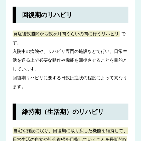
回復期のリハビリ
発症後数週間から数ヶ月間くらいの間に行うリハビリ
で
す。
入院中の病院や、リハビリ専門の施設などで行い、日常生
活を送る上で必要な動作や機能を回復させることを目的と
しています。
回復期リハビリに要する日数は症状の程度によって異なり
ます。
維持期（生活期）のリハビリ
自宅や施設に戻り、回復期に取り戻した機能を維持して、
日常生活の自立や社会復帰を目指していくことを長期的な