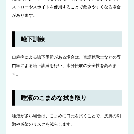
ストローやスポイトを使用することで飲みやすくなる場合
があります。
嚥下訓練
口麻痺による嚥下困難がある場合は、言語聴覚士などの専
門家による嚥下訓練を行い、水分摂取の安全性を高めま
す。
唾液のこまめな拭き取り
唾液が多い場合は、こまめに口元を拭くことで、皮膚の刺
激や感染のリスクを減らします。