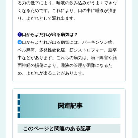
る力の低下により、唾液の飲み込みがうまくできな
くなるためです。これにより、口の中に唾液が溜ま
り、よだれとして漏れ出ます。
口からよだれが出る病気は？
口からよだれが出る病気には、パーキンソン病、
ベル麻痺、多発性硬化症、筋ジストロフィー、脳卒
中などがあります。これらの病気は、嚥下障害や顔
面神経の損傷により、唾液の管理が困難になるた
め、よだれが出ることがあります。
関連記事
このページと関連のある記事