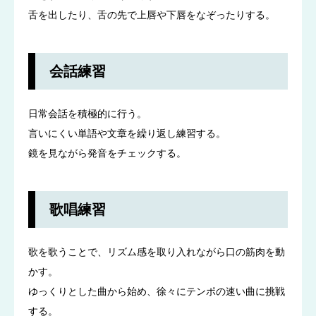
舌を出したり、舌の先で上唇や下唇をなぞったりする。
会話練習
日常会話を積極的に行う。
言いにくい単語や文章を繰り返し練習する。
鏡を見ながら発音をチェックする。
歌唱練習
歌を歌うことで、リズム感を取り入れながら口の筋肉を動
かす。
ゆっくりとした曲から始め、徐々にテンポの速い曲に挑戦
する。