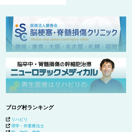
ブログ村ランキング
リハビリ
理学・作業療法士