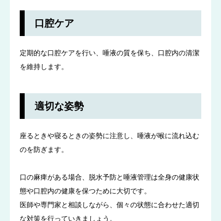
口腔ケア
定期的な口腔ケアを行い、唾液の質を保ち、口腔内の清潔
を維持します。
適切な姿勢
座るときや寝るときの姿勢に注意し、唾液が喉に流れ込む
のを防ぎます。
口の麻痺がある場合、脱水予防と唾液管理は全身の健康状
態や口腔内の健康を保つために大切です。
医師や専門家と相談しながら、個々の状態に合わせた適切
な対策を行っていきましょう。