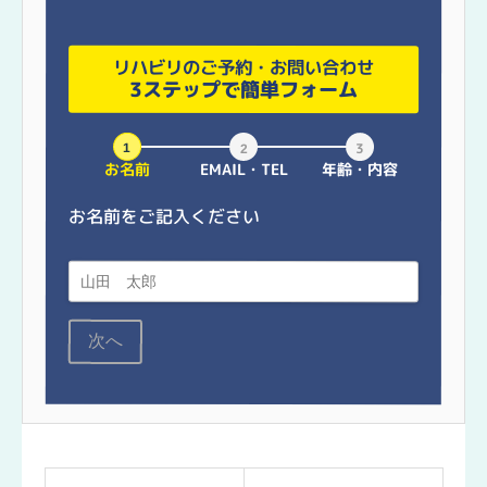
リハビリのご予約・お問い合わせ
3ステップで簡単フォーム
お名前
EMAIL・TEL
年齢・内容
お名前をご記入ください
次へ