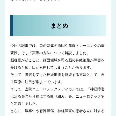
まとめ
今回の記事では、口の麻痺の原因や筋肉トレーニングの重
要性、そして実際の方法について解説しました。
脳梗塞が起こると、顔面領域を司る脳の神経細胞が障害を
受けるため、口が麻痺してしまうことがあります。
そして、障害を受けた神経細胞を修復する方法として、再
生医療に注目が集まっています。
そして、当院ニューロテックメディカルでは、『神経障害
は治るを当たり前にする取り組み』を、ニューロテック®
と定義しました。
さらに、脳卒中や脊髄損傷、神経障害の患者さんに対する