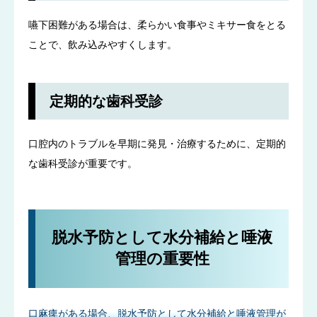
嚥下困難がある場合は、柔らかい食事やミキサー食をとる
ことで、飲み込みやすくします。
定期的な歯科受診
口腔内のトラブルを早期に発見・治療するために、定期的
な歯科受診が重要です。
脱水予防として水分補給と唾液
管理の重要性
口麻痺がある場合、脱水予防として水分補給と唾液管理が