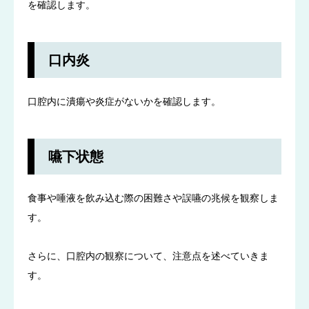
を確認します。
口内炎
口腔内に潰瘍や炎症がないかを確認します。
嚥下状態
食事や唾液を飲み込む際の困難さや誤嚥の兆候を観察しま
す。
さらに、口腔内の観察について、注意点を述べていきま
す。