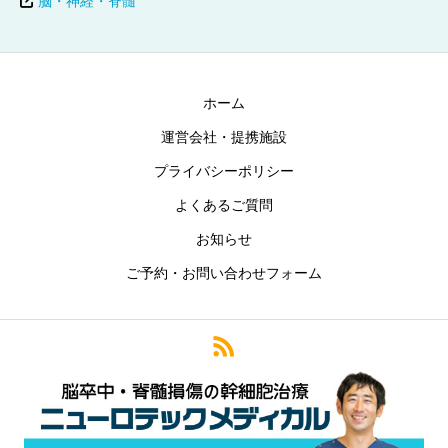
脳・神経・脊髄
ホーム
運営会社・提携施設
プライバシーポリシー
よくあるご質問
お知らせ
ご予約・お問い合わせフォーム