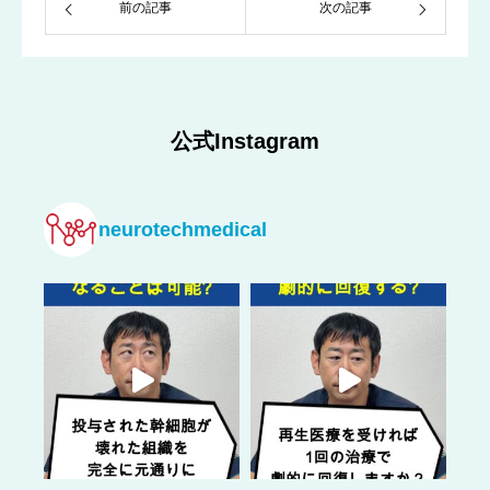
前の記事
次の記事
公式Instagram
neurotechmedical