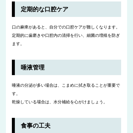
定期的な口腔ケア
口の麻痺があると、自分での口腔ケアが難しくなります。
定期的に歯磨きや口腔内の清掃を行い、細菌の増殖を防ぎ
ます。
唾液管理
唾液の分泌が多い場合は、こまめに拭き取ることが重要で
す。
乾燥している場合は、水分補給を心がけましょう。
食事の工夫