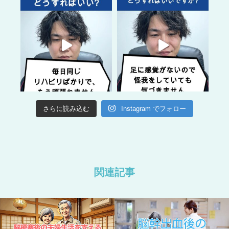
さらに読み込む
Instagram でフォロー
関連記事