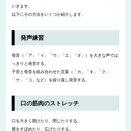
いきます。
以下にその方法をいくつか紹介します。
発声練習
母音（「ア」「イ」「ウ」「エ」「オ」）を大きな声では
っきりと発音する。
子音と母音を組み合わせた言葉（「カ」「キ」「ク」
「ケ」「コ」など）を繰り返し発音する。
口の筋肉のストレッチ
口を大きく開けたり、閉じたりする。
唇をすぼめたり、広げたりする。