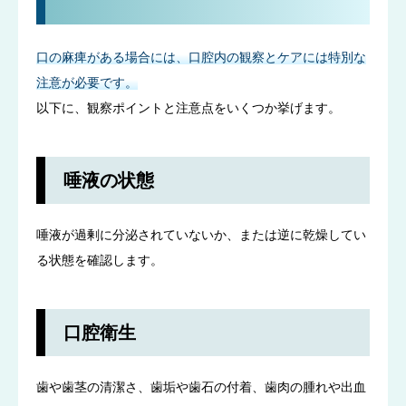
口の麻痺がある場合には、口腔内の観察とケアには特別な
注意が必要です。
以下に、観察ポイントと注意点をいくつか挙げます。
唾液の状態
唾液が過剰に分泌されていないか、または逆に乾燥してい
る状態を確認します。
口腔衛生
歯や歯茎の清潔さ、歯垢や歯石の付着、歯肉の腫れや出血