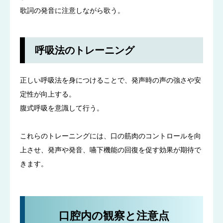
歌詞の発音に注意しながら歌う。
呼吸法のトレーニング
正しい呼吸法を身につけることで、発声時の声の強さや安
定性が向上する。
腹式呼吸を意識して行う。
これらのトレーニングには、口の筋肉のコントロールを向
上させ、発声や発音、嚥下機能の回復を促す効果が期待で
きます。
口腔内の観察と注意点