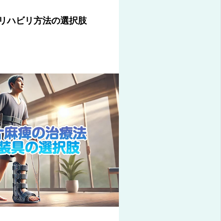
リハビリ方法の選択肢