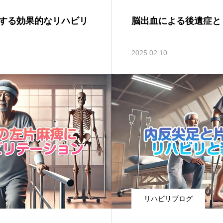
する効果的なリハビリ
脳出血による後遺症と
2025.02.10
リハビリブログ