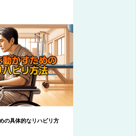
めの具体的なリハビリ方