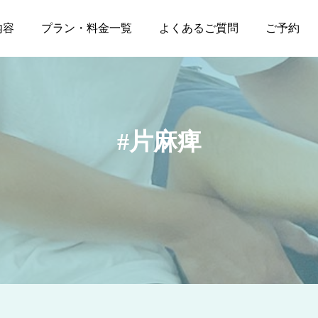
内容
プラン・料金一覧
よくあるご質問
ご予約
片麻痺