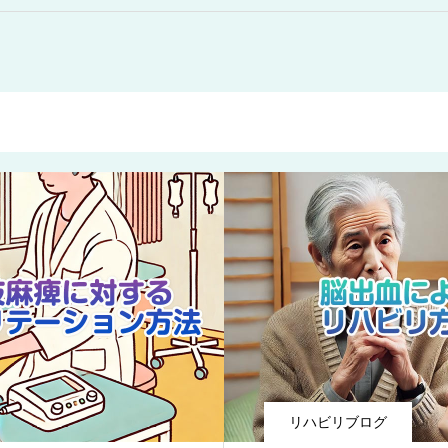
リハビリブログ