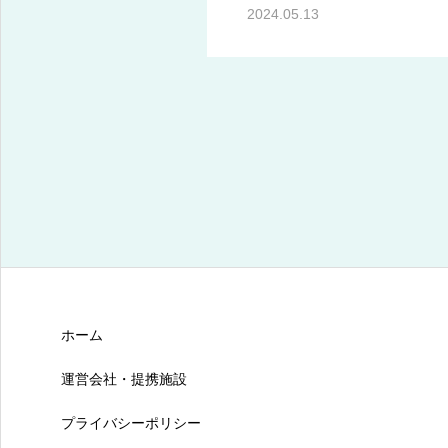
2024.05.13
ホーム
運営会社・提携施設
プライバシーポリシー