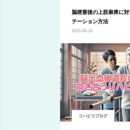
脳梗塞後の上肢麻痺に対
テーション方法
2025.08.18
リハビリブログ