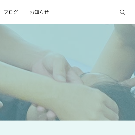
ブログ
お知らせ
ご予約
電話問い合わ
せ
アクセス