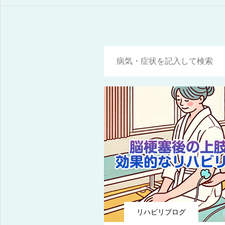
リハビリブログ