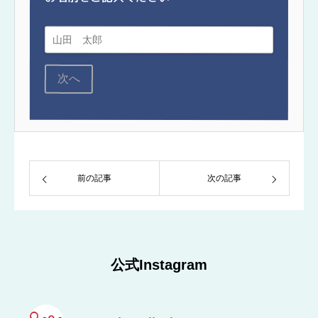
次へ
前の記事
次の記事
公式Instagram