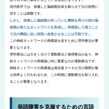
現代医学では、損傷した脳細胞自体を蘇らせて元の状態に
戻すことは困難です。
しかし、
損傷した脳細胞が担っていた機能を周りの他の脳
細胞が新たなネットワークを形成し、再構築して補うこと
で元の機能に近い状態へ改善させることは可能です。
この神経ネットワークの再構築を促すために理学療法が重
要となります。
理学療法には大きく分けて運動療法と物理療法があり、神
経ネットワークの再構築に特に重要なのが運動療法です。
神経ネットワークの再構築は発症後３〜６か月の期間が最
も効率よく行われるため、この時期に運動療法を取り入れ
ることが重要となります。
発語障害を克服するための言語