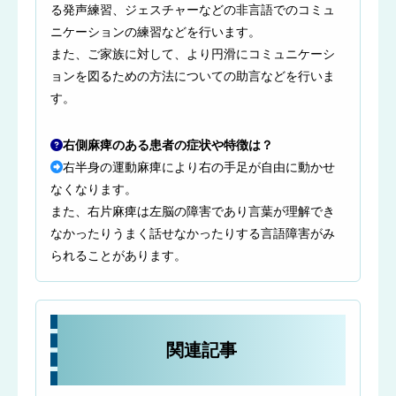
る発声練習、ジェスチャーなどの非言語でのコミュ
ニケーションの練習などを行います。
また、ご家族に対して、より円滑にコミュニケーシ
ョンを図るための方法についての助言などを行いま
す。
右側麻痺のある患者の症状や特徴は？
右半身の運動麻痺により右の手足が自由に動かせ
なくなります。
また、右片麻痺は左脳の障害であり言葉が理解でき
なかったりうまく話せなかったりする言語障害がみ
られることがあります。
関連記事