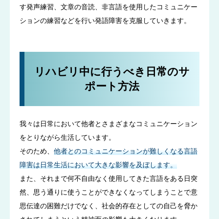
す発声練習、文章の音読、非言語を使用したコミュニケー
ションの練習などを行い発語障害を克服していきます。
リハビリ中に行うべき日常のサ
ポート方法
我々は日常において他者とさまざまなコミュニケーション
をとりながら生活しています。
そのため、
他者とのコミュニケーションが難しくなる言語
障害は日常生活において大きな影響を及ぼします。
また、それまで何不自由なく使用してきた言語をある日突
然、思う通りに使うことができなくなってしまうことで意
思伝達の困難だけでなく、社会的存在としての自己を脅か