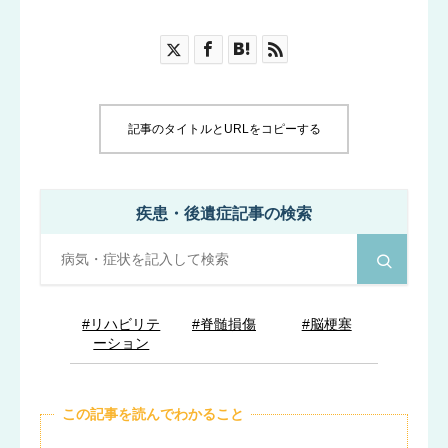
ブログ
お知らせ
記事のタイトルとURLをコピーする
疾患・後遺症記事の検索
#リハビリテ
#脊髄損傷
#脳梗塞
ーション
この記事を読んでわかること