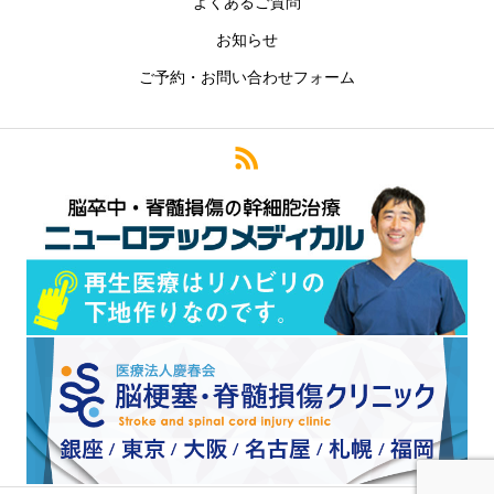
よくあるご質問
お知らせ
ご予約・お問い合わせフォーム