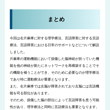
まとめ
今回は右片麻痺に対する理学療法、言語障害に対する言語
療法、言語障害における日常のサポートなどについて解説
しました。
片麻痺の運動機能において損傷した脳神経が担っていた機
能を他の神経が新たにネットワークを再構築することでそ
の機能を補うことができ、そのために必要なのが理学療法
であり特に運動療法が重要となります。
また、右片麻痺では左脳が障害されており左脳には言語機
能を司る部位があります。
そのため、損傷した脳の部位によって言語障害を患う可能
性があり、理学療法と同時に言語療法も重要となります。