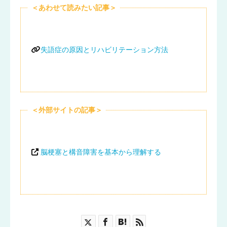
＜あわせて読みたい記事＞
失語症の原因とリハビリテーション方法
＜外部サイトの記事＞
脳梗塞と構音障害を基本から理解する