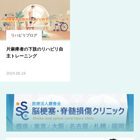
リハビリブログ
片麻痺者の下肢のリハビリ自
主トレーニング
2024.06.19