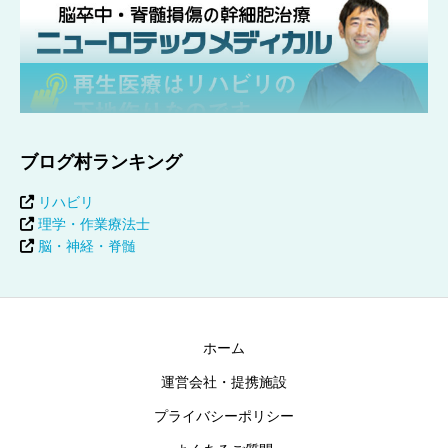
ブログ村ランキング
リハビリ
理学・作業療法士
脳・神経・脊髄
ホーム
運営会社・提携施設
プライバシーポリシー