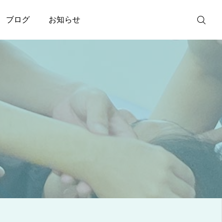
ブログ
お知らせ
ご予約
電話問い合わ
せ
アクセス