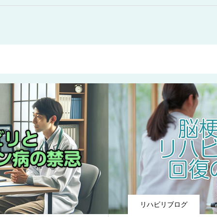
リハビリブログ