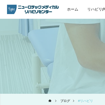
ホーム
リハビリ
ブログ
リハビリ