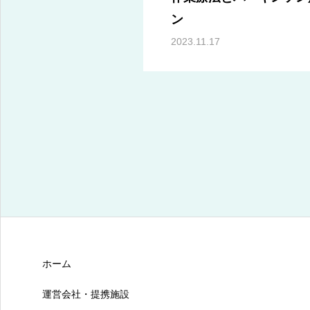
ン
2023.11.17
ホーム
運営会社・提携施設