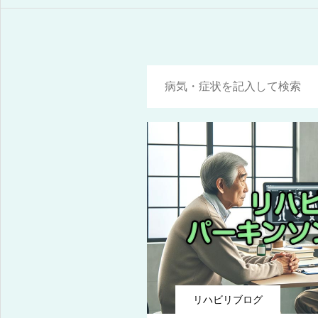
リハビリブログ