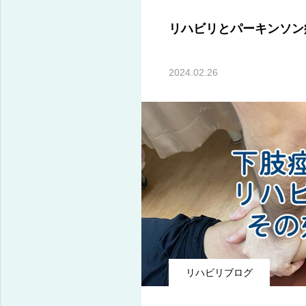
リハビリとパーキンソン
2024.02.26
神経障害の専門リハビリによる後遺症機能改善
リハビリブログ