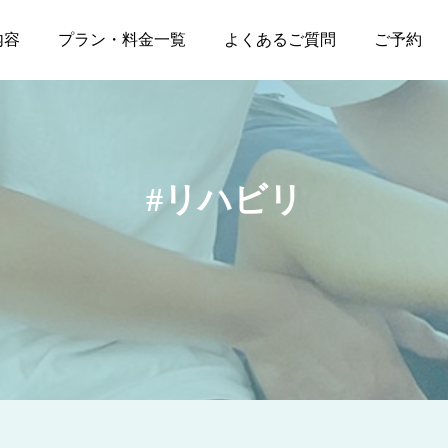
内容
プラン・料金一覧
よくあるご質問
ご予約
リハビリ