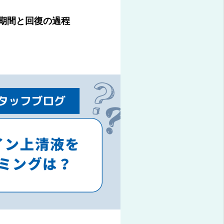
期間と回復の過程