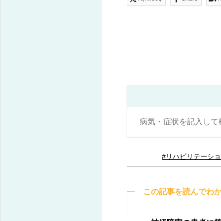
#リハビリテーシ
この記事を読んでわ