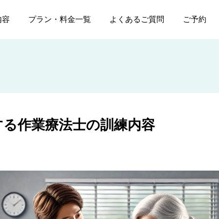
神経障害に対する作業療法士の訓練内容
内容
プラン・料金一覧
よくあるご質問
ご予約
する作業療法士の訓練内容