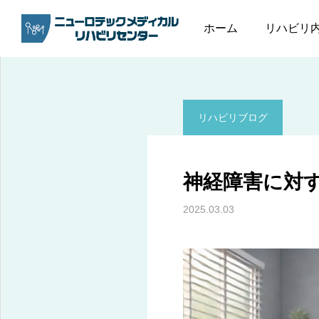
ブログ
リハビリブログ
ホーム
リハビリ
リハビリブログ
神経障害に対
2025.03.03