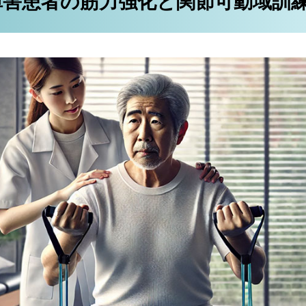
障害患者の筋力強化と関節可動域訓