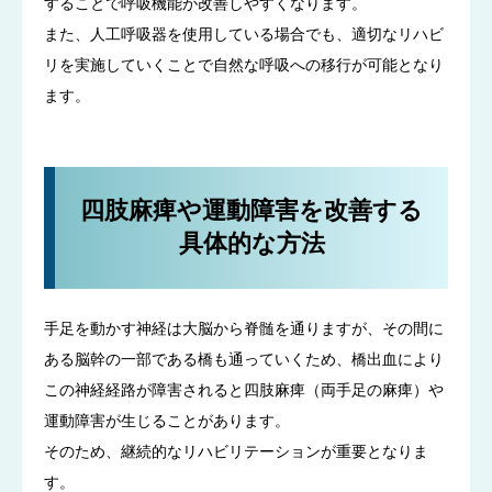
することで呼吸機能が改善しやすくなります。
また、人工呼吸器を使用している場合でも、適切なリハビ
リを実施していくことで自然な呼吸への移行が可能となり
ます。
四肢麻痺や運動障害を改善する
具体的な方法
手足を動かす神経は大脳から脊髄を通りますが、その間に
ある脳幹の一部である橋も通っていくため、橋出血により
この神経経路が障害されると四肢麻痺（両手足の麻痺）や
運動障害が生じることがあります。
そのため、継続的なリハビリテーションが重要となりま
す。