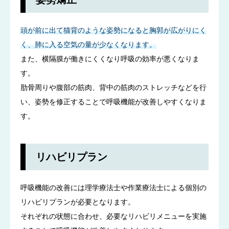
頭が前に出て猫背のような姿勢になると胸郭が広がりにく
く、肺に入る空気の量が少なくなります。
また、横隔膜が働きにくくなり呼吸の効率が悪くなりま
す。
肋骨周りや腹部の筋肉、背中の筋肉のストレッチなどを行
い、姿勢を修正することで呼吸機能が改善しやすくなりま
す。
リハビリプラン
呼吸機能の改善には理学療法士や作業療法士による個別の
リハビリプランが必要となります。
それぞれの状態に合わせ、必要なリハビリメニューを実施