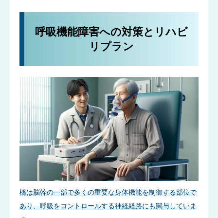
呼吸機能障害への対策とリハビ
リプラン
橋は脳幹の一部で多くの重要な身体機能を制御する部位で
あり、呼吸をコントロールする神経経路にも関与していま