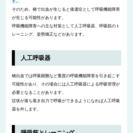
す。
そのため、橋で出血が生じると後遺症として呼吸機能障害
が生じる可能性があります。
呼吸機能障害への主な対策として人工呼吸器、呼吸筋のト
レーニング、姿勢矯正などがあります。
人工呼吸器
橋出血では呼吸困難など重度の呼吸機能障害を引き起こす
可能性があり、その場合には人工呼吸器による呼吸管理が
必要となることがあります。
症状が落ち着き自力で呼吸ができるようになれば人工呼吸
器を外します。
呼吸筋とレーニング