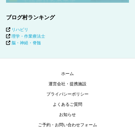
ブログ村ランキング
リハビリ
理学・作業療法士
脳・神経・脊髄
ホーム
運営会社・提携施設
プライバシーポリシー
よくあるご質問
お知らせ
ご予約・お問い合わせフォーム