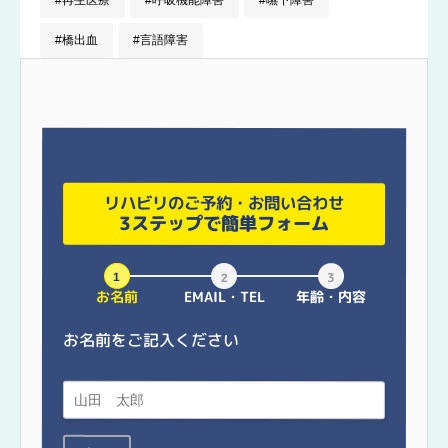
橋出血
言語障害
リハビリのご予約・お問い合わせ
3ステップで簡単フォーム
お名前
EMAIL・TEL
年齢・内容
お名前をご記入ください