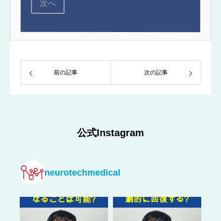
次へ
前の記事
次の記事
公式Instagram
neurotechmedical