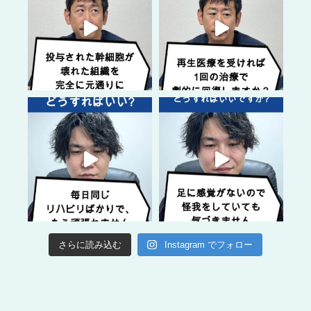
さらに読み込む
Instagram でフォロー