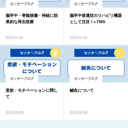
センターブログ
センターブログ
脳卒中・脊髄損傷・神経に効
脳卒中後遺症のリハビリ機器
果的な再生医療
として注目！r‐TMS
2024.11.28
2024.10.31
センターブログ
センターブログ
意欲・モチベーションに関し
鍼灸について
て
2024.09.20
2024.08.16