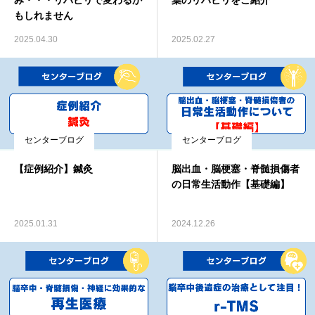
み・・・リハビリで変わるか
葉のリハビリをご紹介
もしれません
2025.04.30
2025.02.27
センターブログ
センターブログ
【症例紹介】鍼灸
脳出血・脳梗塞・脊髄損傷者
の日常生活動作【基礎編】
2025.01.31
2024.12.26