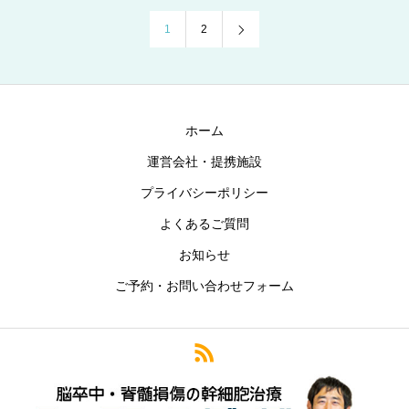
1
2
ホーム
運営会社・提携施設
プライバシーポリシー
よくあるご質問
お知らせ
ご予約・お問い合わせフォーム