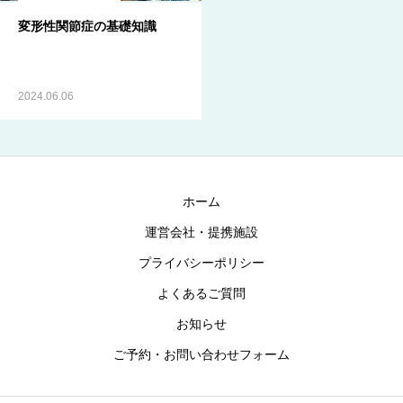
変形性関節症の基礎知識
ブログ
お知らせ
2024.06.06
ホーム
運営会社・提携施設
プライバシーポリシー
よくあるご質問
お知らせ
ご予約・お問い合わせフォーム