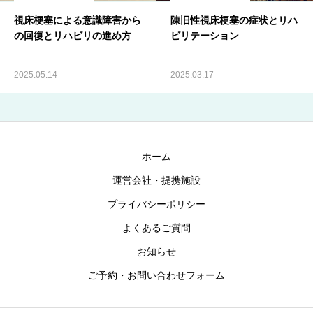
視床梗塞による意識障害から
陳旧性視床梗塞の症状とリハ
ブログ
の回復とリハビリの進め方
ビリテーション
お知らせ
2025.05.14
2025.03.17
ホーム
運営会社・提携施設
プライバシーポリシー
よくあるご質問
お知らせ
ご予約・お問い合わせフォーム