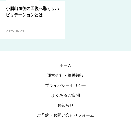
小脳出血後の回復へ導くリハ
ブログ
ビリテーションとは
お知らせ
2025.06.23
ホーム
運営会社・提携施設
プライバシーポリシー
よくあるご質問
お知らせ
ご予約・お問い合わせフォーム