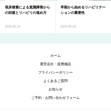
視床梗塞による意識障害から
早期から始めるリハビリテー
ブログ
の回復とリハビリの進め方
ションの重要性
お知らせ
2025.05.14
2024.05.20
ホーム
運営会社・提携施設
プライバシーポリシー
よくあるご質問
お知らせ
ご予約・お問い合わせフォーム