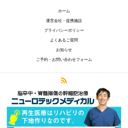
ホーム
運営会社・提携施設
プライバシーポリシー
よくあるご質問
お知らせ
ご予約・お問い合わせフォーム