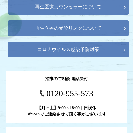
再生医療カウンセラーについて
再生医療の受診リスクについて
コロナウイルス感染予防対策
治療のご相談 電話受付
0120-955-573
【月～土】9:00～18:00｜日祝休
※SMSでご連絡させて頂く事がございます